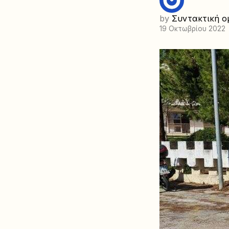
by
Συντακτική ο
19 Οκτωβρίου 2022