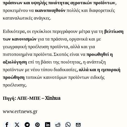
πράσινων και υψηλής ποιότητας αγροτικών προϊόντων
,
προκειμένου να
ικανοποιηθούν
πολλές και διαφορετικές
καταναλωτικές ανάγκες.
Ειδικότερα, οι εγκύκλιοι περιγράφουν μέτρα για τη
βελτίωση
των κανονισμών
για τα πράσινα, οργανικά και με
γεωγραφική προέλευση προϊόντα, αλλά και για
πιστοποιημένα προϊόντα. Σκοπός είναι να
προωθηθεί η
αξιολόγηση
επί τη βάσει της ποιότητας, η ανάπτυξη
προϊόντων με νέου τύπου διαδικασίες,
αλλά και η εμπορική
προώθηση
τοπικών καινοτόμων προϊόντων ειδικής
προέλευσης.
Πηγή: ΑΠΕ-ΜΠΕ – Xinhua
www.ertnews.gr