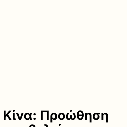
Κίνα: Προώθηση