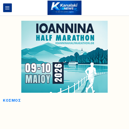
ΚΌΣΜΟΣ