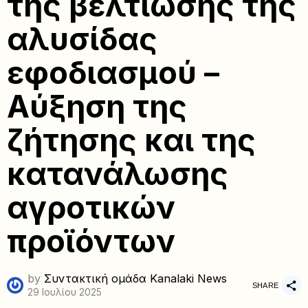
της βελτίωσης της
αλυσίδας
εφοδιασμού –
Αύξηση της
ζήτησης και της
κατανάλωσης
αγροτικών
προϊόντων
by
Συντακτική ομάδα Kanalaki News
SHARE
29 Ιουλίου 2025