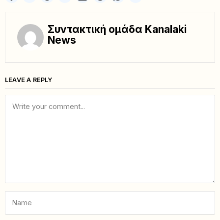
Συντακτική ομάδα Kanalaki
News
LEAVE A REPLY