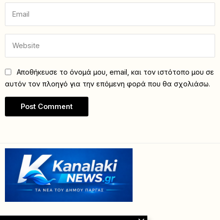
Αποθήκευσε το όνομά μου, email, και τον ιστότοπο μου σε
αυτόν τον πλοηγό για την επόμενη φορά που θα σχολιάσω.