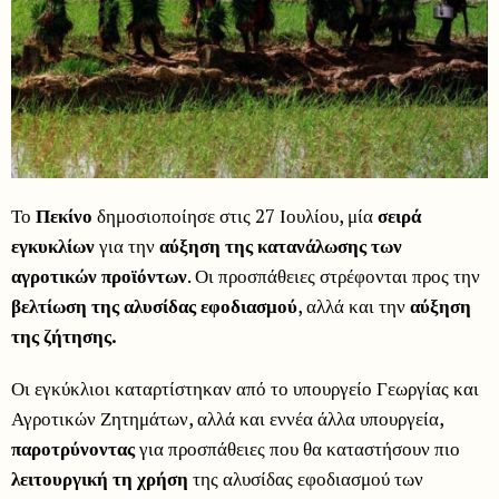
Το
Πεκίνο
δημοσιοποίησε στις 27 Ιουλίου, μία
σειρά
εγκυκλίων
για την
αύξηση της κατανάλωσης των
αγροτικών προϊόντων
. Οι προσπάθειες στρέφονται προς την
βελτίωση της αλυσίδας εφοδιασμού
, αλλά και την
αύξηση
της ζήτησης.
Οι εγκύκλιοι καταρτίστηκαν από το υπουργείο Γεωργίας και
Αγροτικών Ζητημάτων, αλλά και εννέα άλλα υπουργεία,
παροτρύνοντας
για προσπάθειες που θα καταστήσουν πιο
λειτουργική τη χρήση
της αλυσίδας εφοδιασμού των