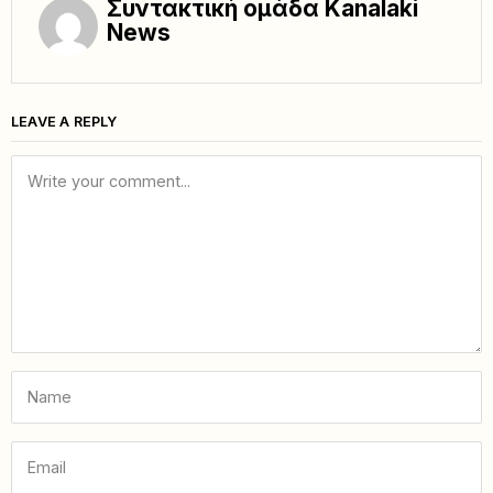
Συντακτική ομάδα Kanalaki
News
LEAVE A REPLY