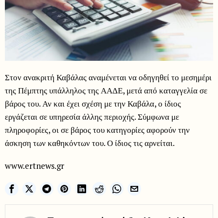
Στον ανακριτή Καβάλας αναμένεται να οδηγηθεί το μεσημέρι
της Πέμπτης υπάλληλος της ΑΑΔΕ, μετά από καταγγελία σε
βάρος του. Αν και έχει σχέση με την Καβάλα, ο ίδιος
εργάζεται σε υπηρεσία άλλης περιοχής. Σύμφωνα με
πληροφορίες, οι σε βάρος του κατηγορίες αφορούν την
άσκηση των καθηκόντων του. Ο ίδιος τις αρνείται.
www.ertnews.gr