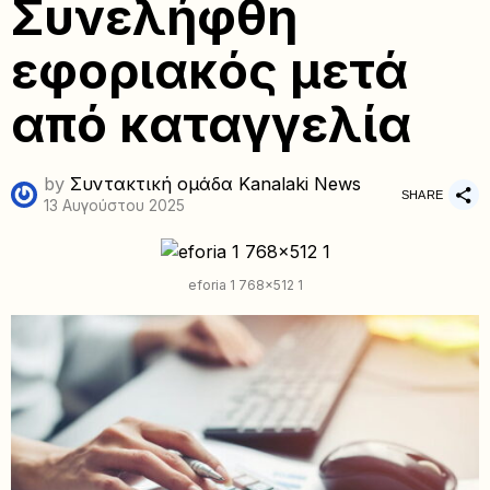
Συνελήφθη
εφοριακός μετά
από καταγγελία
by
Συντακτική ομάδα Kanalaki News
SHARE
13 Αυγούστου 2025
eforia 1 768x512 1