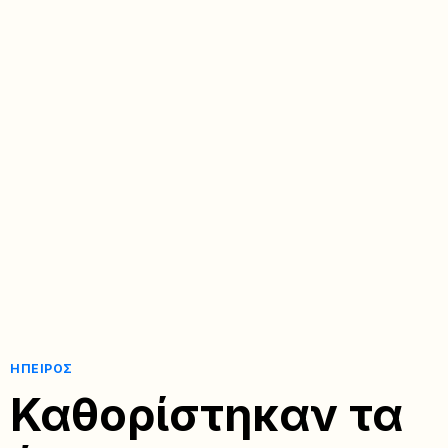
ΉΠΕΙΡΟΣ
Καθορίστηκαν τα