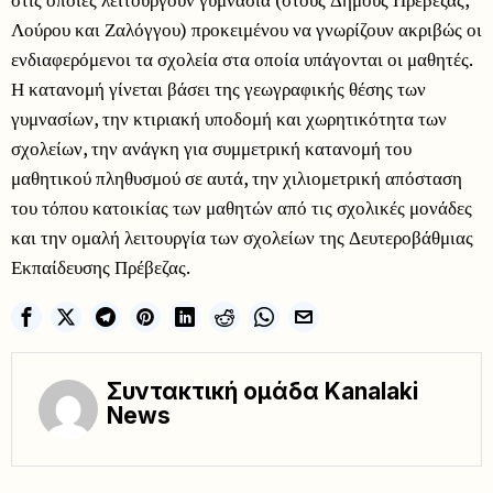
Λούρου και Ζαλόγγου) προκειμένου να γνωρίζουν ακριβώς οι
ενδιαφερόμενοι τα σχολεία στα οποία υπάγονται οι μαθητές.
Η κατανομή γίνεται βάσει της γεωγραφικής θέσης των
γυμνασίων, την κτιριακή υποδομή και χωρητικότητα των
σχολείων, την ανάγκη για συμμετρική κατανομή του
μαθητικού πληθυσμού σε αυτά, την χιλιομετρική απόσταση
του τόπου κατοικίας των μαθητών από τις σχολικές μονάδες
και την ομαλή λειτουργία των σχολείων της Δευτεροβάθμιας
Εκπαίδευσης Πρέβεζας.
Συντακτική ομάδα Kanalaki
News