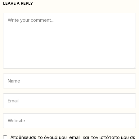
LEAVE A REPLY
Αποθήκευσε το όνομά μου, email, και τον ιστότοπο μου σε