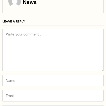
News
LEAVE A REPLY