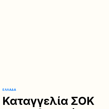
ΕΛΛΆΔΑ
Καταγγελία ΣΟΚ