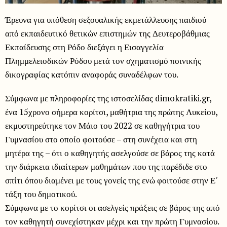
Έρευνα για υπόθεση σεξουαλικής εκμετάλλευσης παιδιού
από εκπαιδευτικό θετικών επιστημών της Δευτεροβάθμιας
Εκπαίδευσης στη Ρόδο διεξάγει η Εισαγγελία
Πλημμελειοδικών Ρόδου μετά τον σχηματισμό ποινικής
δικογραφίας κατόπιν αναφοράς συναδέλφων του.
Σύμφωνα με πληροφορίες της ιστοσελίδας dimokratiki.gr,
ένα 15χρονο σήμερα κορίτσι, μαθήτρια της πρώτης Λυκείου,
εκμυστηρεύτηκε τον Μάιο του 2022 σε καθηγήτρια του
Γυμνασίου στο οποίο φοιτούσε – στη συνέχεια και στη
μητέρα της – ότι ο καθηγητής ασελγούσε σε βάρος της κατά
την διάρκεια ιδιαίτερων μαθημάτων που της παρέδιδε στο
σπίτι όπου διαμένει με τους γονείς της ενώ φοιτούσε στην Ε΄
τάξη του δημοτικού.
Σύμφωνα με το κορίτσι οι ασελγείς πράξεις σε βάρος της από
τον καθηγητή συνεχίστηκαν μέχρι και την πρώτη Γυμνασίου.