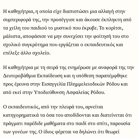
Η καθηγήτρια, η οποία είχε διαπιστώσει μια αλλαγή στην
συμπεριφορά της, την προσέγγισε και άκουσε έκπληκτη από
τα χείλη του παιδιού το μυστικό που έκρυβε. Το κορίτσι,
μάλιστα, αποφάσισε να μην συνεχίσει την φοίτησή του στο
σχολικό συγκρότημα που εργάζεται ο εκπαιδευτικός και
επέλεξε άλλο σχολείο.
Η καθηγήτρια με τη σειρά της ενημέρωσε με αναφορά της την
Δευτεροβάθμια Εκπαίδευση και η υπόθεση παραπέμφθηκε
προς έρευνα στην Εισαγγελία Πλημμελειοδικών Ρόδου και
από εκεί στην Υποδιεύθυνση Ασφαλείας Ρόδου.
Ο εκπαιδευτικός, από την πλευρά του, αρνείται
κατηγορηματικά τα όσα του αποδίδονται και διατείνεται ότι
πράγματι παρέδιδε μαθήματα στο παιδί στο σπίτι, παρουσία
των γονέων της. Ο ίδιος φέρεται να δηλώνει ότι θεωρεί