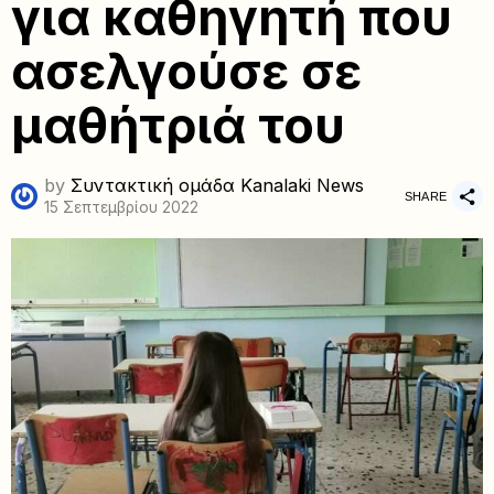
για καθηγητή που
ασελγούσε σε
μαθήτριά του
by
Συντακτική ομάδα Kanalaki News
SHARE
15 Σεπτεμβρίου 2022