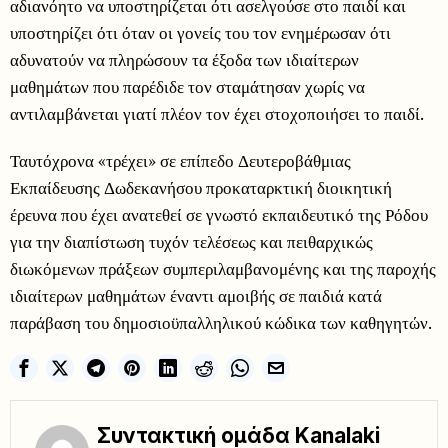
αδιανόητο να υποστηρίζεται ότι ασελγούσε στο παιδί και
υποστηρίζει ότι όταν οι γονείς του τον ενημέρωσαν ότι
αδυνατούν να πληρώσουν τα έξοδα των ιδιαίτερων
μαθημάτων που παρέδιδε τον σταμάτησαν χωρίς να
αντιλαμβάνεται γιατί πλέον τον έχει στοχοποιήσει το παιδί.
Ταυτόχρονα «τρέχει» σε επίπεδο Δευτεροβάθμιας
Εκπαίδευσης Δωδεκανήσου προκαταρκτική διοικητική
έρευνα που έχει ανατεθεί σε γνωστό εκπαιδευτικό της Ρόδου
για την διαπίστωση τυχόν τελέσεως και πειθαρχικώς
διωκόμενων πράξεων συμπεριλαμβανομένης και της παροχής
ιδιαίτερων μαθημάτων έναντι αμοιβής σε παιδιά κατά
παράβαση του δημοσιοϋπαλληλικού κώδικα των καθηγητών.
Συντακτική ομάδα Kanalaki