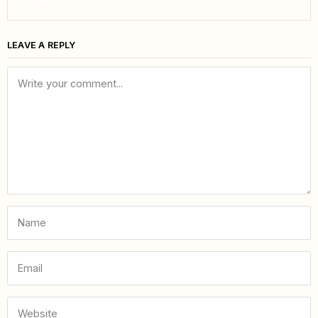
LEAVE A REPLY