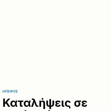
ΉΠΕΙΡΟΣ
Καταλήψεις σε