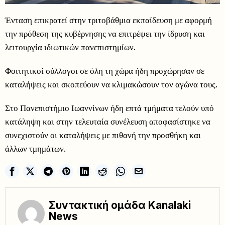
Ένταση επικρατεί στην τριτοβάθμια εκπαίδευση με αφορμή
την πρόθεση της κυβέρνησης να επιτρέψει την ίδρυση και
λειτουργία ιδιωτικών πανεπιστημίων.
Φοιτητικοί σύλλογοι σε όλη τη χώρα ήδη προχώρησαν σε
καταλήψεις και σκοπεύουν να κλιμακώσουν τον αγώνα τους.
Στο Πανεπιστήμιο Ιωαννίνων ήδη επτά τμήματα τελούν υπό
κατάληψη και στην τελευταία συνέλευση αποφασίστηκε να
συνεχιστούν οι καταλήψεις με πιθανή την προσθήκη και
άλλων τμημάτων.
Συντακτική ομάδα Kanalaki
News