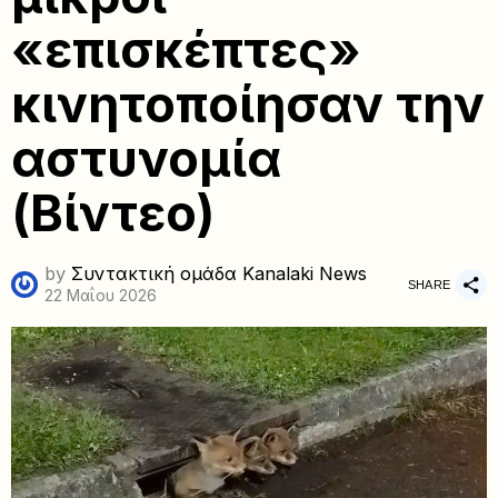
«επισκέπτες»
κινητοποίησαν την
αστυνομία
(Βίντεο)
by
Συντακτική ομάδα Kanalaki News
SHARE
22 Μαΐου 2026