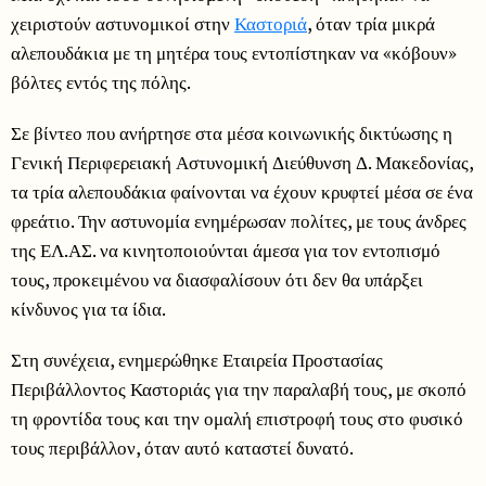
χειριστούν αστυνομικοί στην
Καστοριά
, όταν τρία μικρά
αλεπουδάκια με τη μητέρα τους εντοπίστηκαν να «κόβουν»
βόλτες εντός της πόλης.
Σε βίντεο που ανήρτησε στα μέσα κοινωνικής δικτύωσης η
Γενική Περιφερειακή Αστυνομική Διεύθυνση Δ. Μακεδονίας,
τα τρία αλεπουδάκια φαίνονται να έχουν κρυφτεί μέσα σε ένα
φρεάτιο. Την αστυνομία ενημέρωσαν πολίτες, με τους άνδρες
της ΕΛ.ΑΣ. να κινητοποιούνται άμεσα για τον εντοπισμό
τους, προκειμένου να διασφαλίσουν ότι δεν θα υπάρξει
κίνδυνος για τα ίδια.
Στη συνέχεια, ενημερώθηκε Εταιρεία Προστασίας
Περιβάλλοντος Καστοριάς για την παραλαβή τους, με σκοπό
τη φροντίδα τους και την ομαλή επιστροφή τους στο φυσικό
τους περιβάλλον, όταν αυτό καταστεί δυνατό.