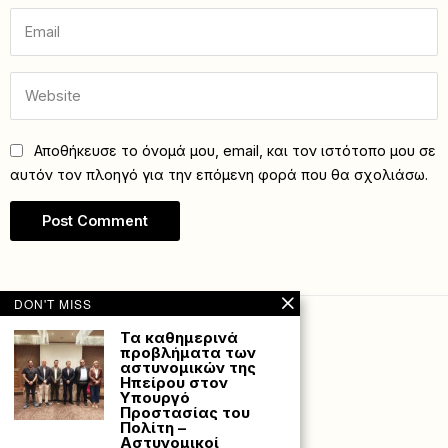
Αποθήκευσε το όνομά μου, email, και τον ιστότοπο μου σε
αυτόν τον πλοηγό για την επόμενη φορά που θα σχολιάσω.
DON'T MISS
Τα καθημερινά
προβλήματα των
αστυνομικών της
Ηπείρου στον
Υπουργό
Προστασίας του
Πολίτη –
Αστυνομικοί