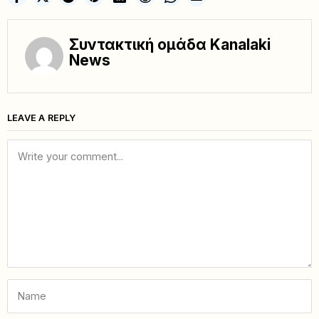
Συντακτική ομάδα Kanalaki
News
LEAVE A REPLY