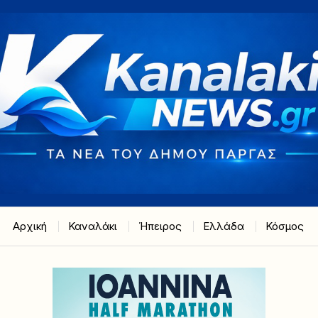
Αρχική
Καναλάκι
Ήπειρος
Ελλάδα
Κόσμος