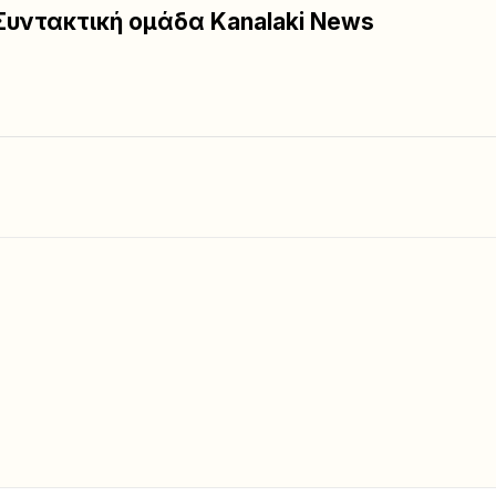
Συντακτική ομάδα Kanalaki News