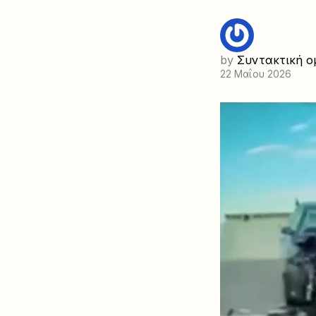
by
Συντακτική ο
22 Μαΐου 2026