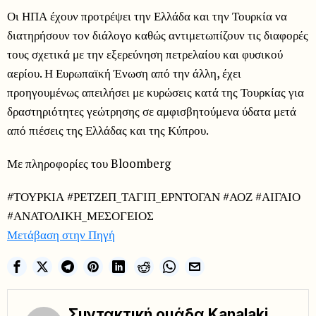
Οι ΗΠΑ έχουν προτρέψει την Ελλάδα και την Τουρκία να
διατηρήσουν τον διάλογο καθώς αντιμετωπίζουν τις διαφορές
τους σχετικά με την εξερεύνηση πετρελαίου και φυσικού
αερίου. Η Ευρωπαϊκή Ένωση από την άλλη, έχει
προηγουμένως απειλήσει με κυρώσεις κατά της Τουρκίας για
δραστηριότητες γεώτρησης σε αμφισβητούμενα ύδατα μετά
από πιέσεις της Ελλάδας και της Κύπρου.
Με πληροφορίες του Bloomberg
#ΤΟΥΡΚΙΑ #ΡΕΤΖΕΠ_ΤΑΓΙΠ_ΕΡΝΤΟΓΑΝ #ΑΟΖ #ΑΙΓΑΙΟ
#ΑΝΑΤΟΛΙΚΗ_ΜΕΣΟΓΕΙΟΣ
Μετάβαση στην Πηγή
Συντακτική ομάδα Kanalaki