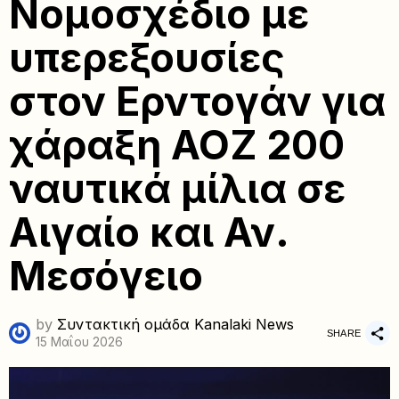
Νομοσχέδιο με
υπερεξουσίες
στον Ερντογάν για
χάραξη ΑΟΖ 200
ναυτικά μίλια σε
Αιγαίο και Αν.
Μεσόγειο
by
Συντακτική ομάδα Kanalaki News
SHARE
15 Μαΐου 2026