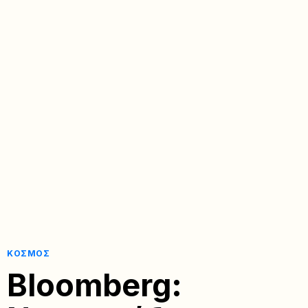
ΚΌΣΜΟΣ
Bloomberg: