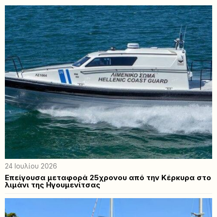
24 Ιουλίου 2026
Επείγουσα μεταφορά 25χρονου από την Κέρκυρα στο
λιμάνι της Ηγουμενίτσας