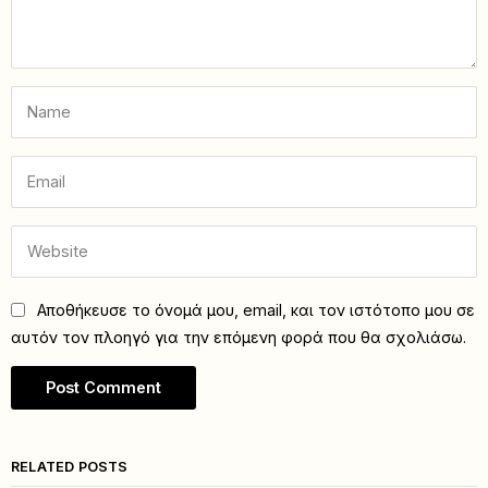
Αποθήκευσε το όνομά μου, email, και τον ιστότοπο μου σε
αυτόν τον πλοηγό για την επόμενη φορά που θα σχολιάσω.
RELATED POSTS