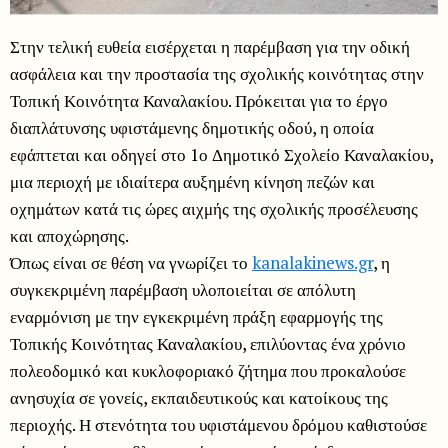
Στην τελική ευθεία εισέρχεται η παρέμβαση για την οδική
ασφάλεια και την προστασία της σχολικής κοινότητας στην
Τοπική Κοινότητα Καναλακίου. Πρόκειται για το έργο
διαπλάτυνσης υφιστάμενης δημοτικής οδού, η οποία
εφάπτεται και οδηγεί στο 1ο Δημοτικό Σχολείο Καναλακίου,
μια περιοχή με ιδιαίτερα αυξημένη κίνηση πεζών και
οχημάτων κατά τις ώρες αιχμής της σχολικής προσέλευσης
και αποχώρησης.
Όπως είναι σε θέση να γνωρίζει το
kanalakinews.gr
, η
συγκεκριμένη παρέμβαση υλοποιείται σε απόλυτη
εναρμόνιση με την εγκεκριμένη πράξη εφαρμογής της
Τοπικής Κοινότητας Καναλακίου, επιλύοντας ένα χρόνιο
πολεοδομικό και κυκλοφοριακό ζήτημα που προκαλούσε
ανησυχία σε γονείς, εκπαιδευτικούς και κατοίκους της
περιοχής. Η στενότητα του υφιστάμενου δρόμου καθιστούσε