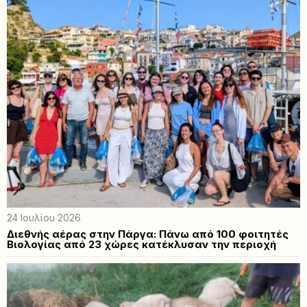
24 Ιουλίου 2026
Διεθνής αέρας στην Πάργα: Πάνω από 100 φοιτητές
Βιολογίας από 23 χώρες κατέκλυσαν την περιοχή