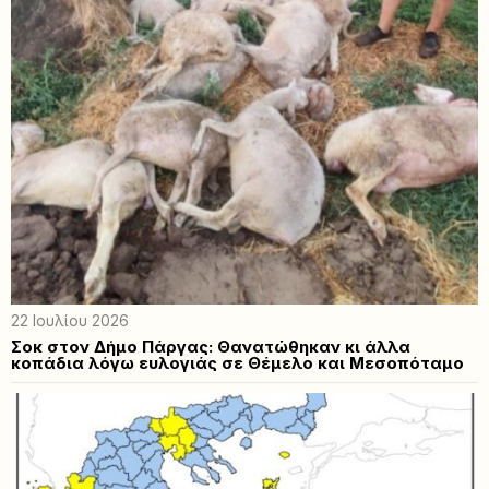
22 Ιουλίου 2026
Σοκ στον Δήμο Πάργας: Θανατώθηκαν κι άλλα
κοπάδια λόγω ευλογιάς σε Θέμελο και Μεσοπόταμο