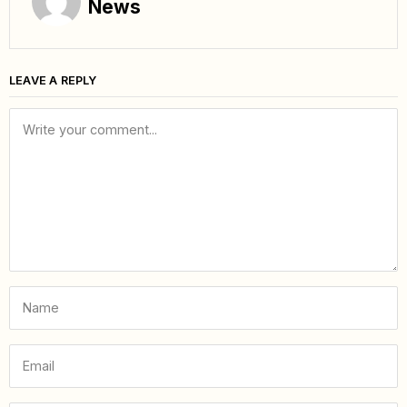
News
LEAVE A REPLY