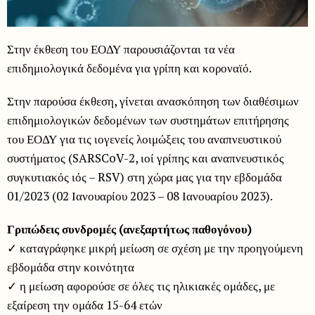
Στην έκθεση του ΕΟΔΥ παρουσιάζονται τα νέα
επιδημιολογικά δεδομένα για γρίπη και κοροναϊό.
Στην παρούσα έκθεση, γίνεται ανασκόπηση των διαθέσιμων
επιδημιολογικών δεδομένων των συστημάτων επιτήρησης
του ΕΟΔΥ για τις ιογενείς λοιμώξεις του αναπνευστικού
συστήματος (SARSCoV-2, ιοί γρίπης και αναπνευστικός
συγκυτιακός ιός – RSV) στη χώρα μας για την εβδομάδα
01/2023 (02 Ιανουαρίου 2023 – 08 Ιανουαρίου 2023).
Γριπώδεις συνδρομές (ανεξαρτήτως παθογόνου)
✓ καταγράφηκε μικρή μείωση σε σχέση με την προηγούμενη
εβδομάδα στην κοινότητα
✓ η μείωση αφορούσε σε όλες τις ηλικιακές ομάδες, με
εξαίρεση την ομάδα 15-64 ετών