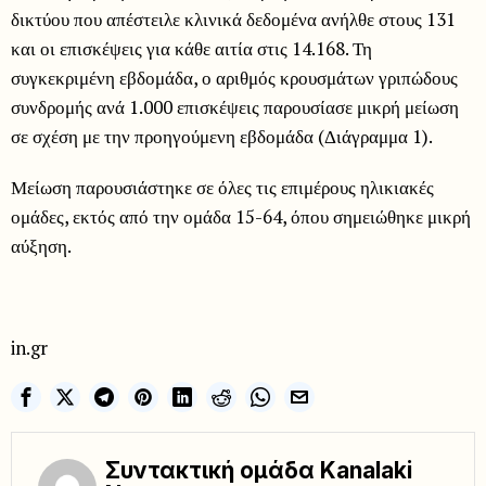
δικτύου που απέστειλε κλινικά δεδομένα ανήλθε στους 131
και οι επισκέψεις για κάθε αιτία στις 14.168. Τη
συγκεκριμένη εβδομάδα, ο αριθμός κρουσμάτων γριπώδους
συνδρομής ανά 1.000 επισκέψεις παρουσίασε μικρή μείωση
σε σχέση με την προηγούμενη εβδομάδα (Διάγραμμα 1).
Μείωση παρουσιάστηκε σε όλες τις επιμέρους ηλικιακές
ομάδες, εκτός από την ομάδα 15-64, όπου σημειώθηκε μικρή
αύξηση.
in.gr
Συντακτική ομάδα Kanalaki