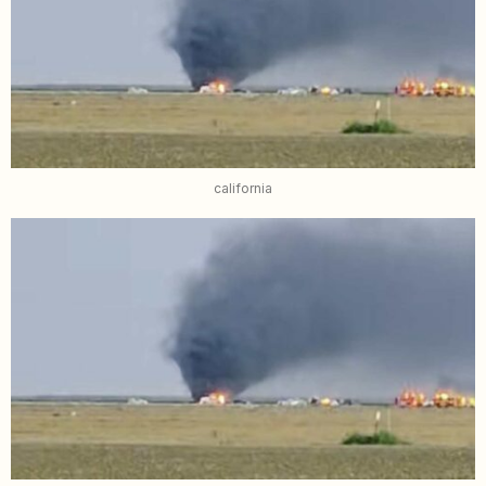
california