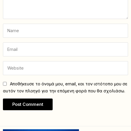
Αποθήκευσε το όνομά μου, email, και τον ιστότοπο μου σε
αυτόν τον πλοηγό για την επόμενη φορά που θα σχολιάσω.