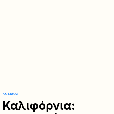
ΚΌΣΜΟΣ
Καλιφόρνια: