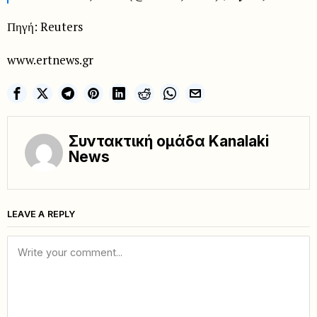
Πηγή: Reuters
www.ertnews.gr
Συντακτική ομάδα Kanalaki
News
LEAVE A REPLY