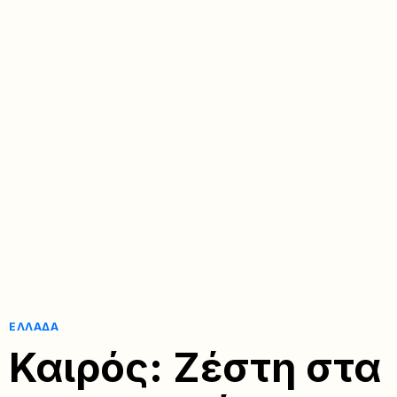
ΕΛΛΆΔΑ
Καιρός: Ζέστη στα