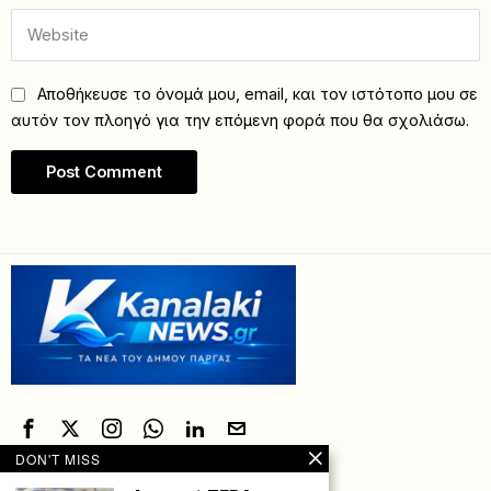
Αποθήκευσε το όνομά μου, email, και τον ιστότοπο μου σε
αυτόν τον πλοηγό για την επόμενη φορά που θα σχολιάσω.
DON'T MISS