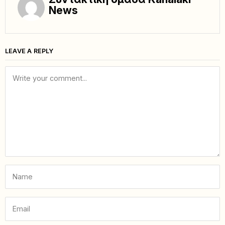
News
LEAVE A REPLY