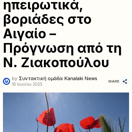
ηπειρωτικά,
βοριάδες στο
Αιγαίο –
Πρόγνωση από τη
Ν. Ζιακοπούλου
by
Συντακτική ομάδα Kanalaki News
SHARE
16 Ιουνίου 2025