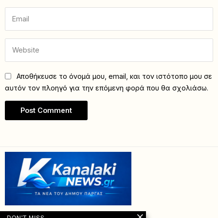
Αποθήκευσε το όνομά μου, email, και τον ιστότοπο μου σε
αυτόν τον πλοηγό για την επόμενη φορά που θα σχολιάσω.
DON'T MISS