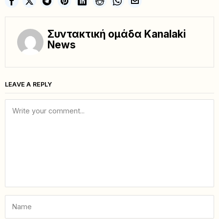
Συντακτική ομάδα Kanalaki
News
LEAVE A REPLY