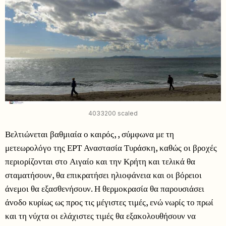
4033200 scaled
Βελτιώνεται βαθμιαία ο καιρός, , σύμφωνα με τη
μετεωρολόγο της ΕΡΤ Αναστασία Τυράσκη, καθώς οι βροχές
περιορίζονται στο Αιγαίο και την Κρήτη και τελικά θα
σταματήσουν, θα επικρατήσει ηλιοφάνεια και οι βόρειοι
άνεμοι θα εξασθενήσουν. Η θερμοκρασία θα παρουσιάσει
άνοδο κυρίως ως προς τις μέγιστες τιμές, ενώ νωρίς το πρωί
και τη νύχτα οι ελάχιστες τιμές θα εξακολουθήσουν να