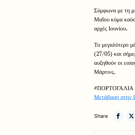
Σύμφωνα με τη με
Μαΐου κύμα καύσω
αρχές Ιουνίου.
Το μεγαλύτερο μέ
(27/05) και σήμε
αυξηθούν οι εισ
Μάρτινς.
#ΠΟΡΤΟΓΑΛΙΑ
Μετάβαση στην 
Share