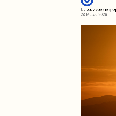
by
Συντακτική ο
28 Μαΐου 2026