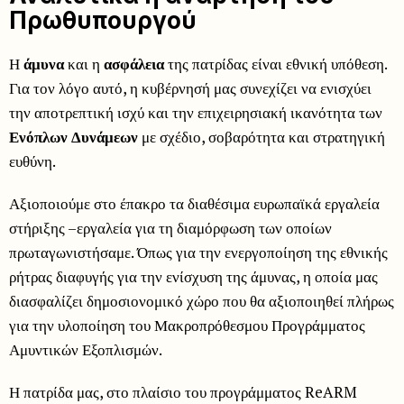
Πρωθυπουργού
Η
άμυνα
και η
ασφάλεια
της πατρίδας είναι εθνική υπόθεση.
Για τον λόγο αυτό, η κυβέρνησή μας συνεχίζει να ενισχύει
την αποτρεπτική ισχύ και την επιχειρησιακή ικανότητα των
Ενόπλων Δυνάμεων
με σχέδιο, σοβαρότητα και στρατηγική
ευθύνη.
Αξιοποιούμε στο έπακρο τα διαθέσιμα ευρωπαϊκά εργαλεία
στήριξης –εργαλεία για τη διαμόρφωση των οποίων
πρωταγωνιστήσαμε. Όπως για την ενεργοποίηση της εθνικής
ρήτρας διαφυγής για την ενίσχυση της άμυνας, η οποία μας
διασφαλίζει δημοσιονομικό χώρο που θα αξιοποιηθεί πλήρως
για την υλοποίηση του Μακροπρόθεσμου Προγράμματος
Αμυντικών Εξοπλισμών.
Η πατρίδα μας, στο πλαίσιο του προγράμματος ReARM