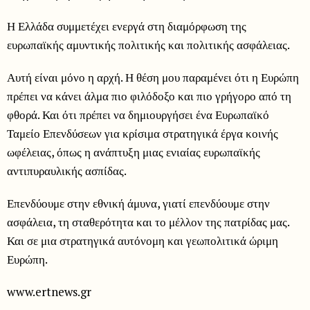
Η Ελλάδα συμμετέχει ενεργά στη διαμόρφωση της
ευρωπαϊκής αμυντικής πολιτικής και πολιτικής ασφάλειας.
Αυτή είναι μόνο η αρχή. Η θέση μου παραμένει ότι η Ευρώπη
πρέπει να κάνει άλμα πιο φιλόδοξο και πιο γρήγορο από τη
φθορά. Και ότι πρέπει να δημιουργήσει ένα Ευρωπαϊκό
Ταμείο Επενδύσεων για κρίσιμα στρατηγικά έργα κοινής
ωφέλειας, όπως η ανάπτυξη μιας ενιαίας ευρωπαϊκής
αντιπυραυλικής ασπίδας.
Επενδύουμε στην εθνική άμυνα, γιατί επενδύουμε στην
ασφάλεια, τη σταθερότητα και το μέλλον της πατρίδας μας.
Και σε μια στρατηγικά αυτόνομη και γεωπολιτικά ώριμη
Ευρώπη.
www.ertnews.gr