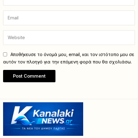
Αποθήκευσε το όνομά μου, email, και τον ιστότοπο μου σε
αυτόν τον πλοηγό για την επόμενη φορά που θα σχολιάσω.