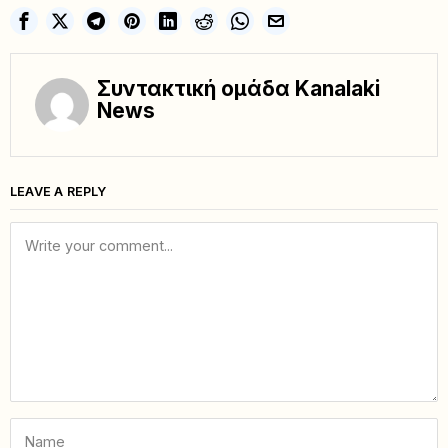
Συντακτική ομάδα Kanalaki
News
LEAVE A REPLY