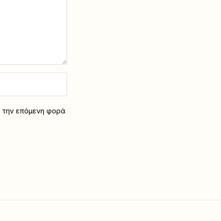
α την επόμενη φορά