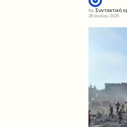
by
Συντακτική ο
28 Ιουλίου 2025