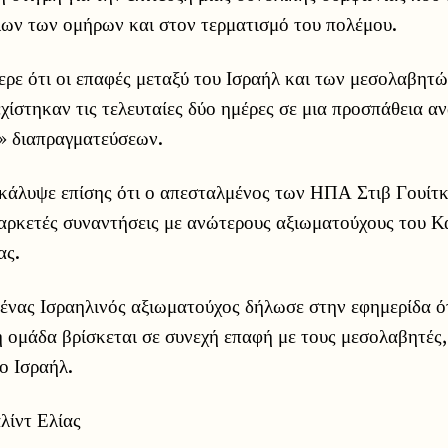
ων των ομήρων και στον τερματισμό του πολέμου.
ερε ότι οι επαφές μεταξύ του Ισραήλ και των μεσολαβητ
χίστηκαν τις τελευταίες δύο ημέρες σε μια προσπάθεια 
 διαπραγματεύσεων.
κάλυψε επίσης ότι ο απεσταλμένος των ΗΠΑ Στιβ Γουίτ
αρκετές συναντήσεις με ανώτερους αξιωματούχους του Κα
ας.
, ένας Ισραηλινός αξιωματούχος δήλωσε στην εφημερίδα ό
 ομάδα βρίσκεται σε συνεχή επαφή με τους μεσολαβητές,
ο Ισραήλ.
ίντ Ελίας