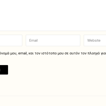
νομά μου, email, και τον ιστότοπο μου σε αυτόν τον πλοηγό γι