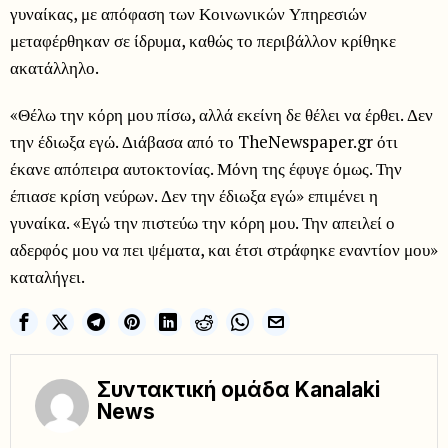
γυναίκας, με απόφαση των Κοινωνικών Υπηρεσιών
μεταφέρθηκαν σε ίδρυμα, καθώς το περιβάλλον κρίθηκε
ακατάλληλο.
«Θέλω την κόρη μου πίσω, αλλά εκείνη δε θέλει να έρθει. Δεν
την έδιωξα εγώ. Διάβασα από το TheNewspaper.gr ότι
έκανε απόπειρα αυτοκτονίας. Μόνη της έφυγε όμως. Την
έπιασε κρίση νεύρων. Δεν την έδιωξα εγώ» επιμένει η
γυναίκα. «Εγώ την πιστεύω την κόρη μου. Την απειλεί ο
αδερφός μου να πει ψέματα, και έτσι στράφηκε εναντίον μου»
καταλήγει.
Συντακτική ομάδα Kanalaki
News