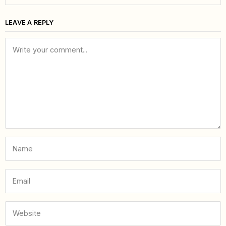
LEAVE A REPLY