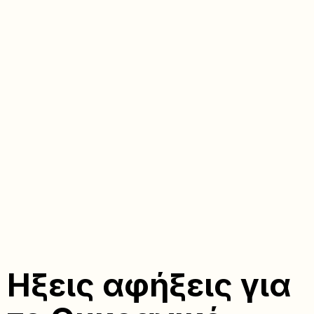
Ηξεις αφήξεις για