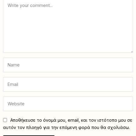
Αποθήκευσε το όνομά μου, email, και τον ιστότοπο μου σε
αυτόν τον πλοηγό για την επόμενη φορά που θα σχολιάσω.