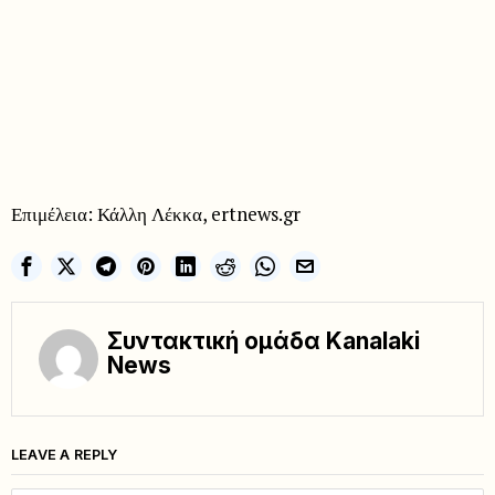
Επιμέλεια: Κάλλη Λέκκα, ertnews.gr
Συντακτική ομάδα Kanalaki
News
LEAVE A REPLY