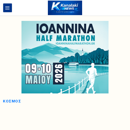
ΚΌΣΜΟΣ