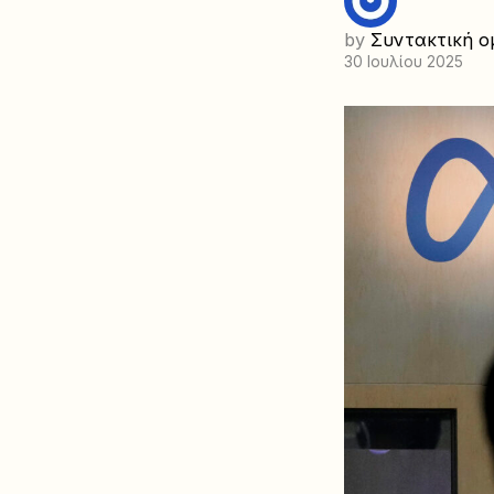
by
Συντακτική ο
30 Ιουλίου 2025