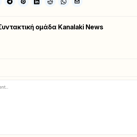
Συντακτική ομάδα Kanalaki News