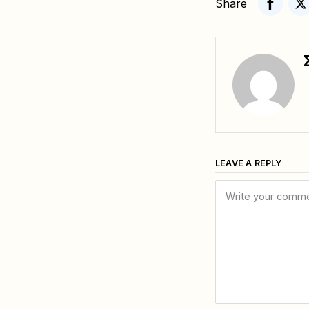
Share
LEAVE A REPLY