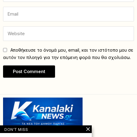
Αποθήκευσε το όνομά μου, email, και τον ιστότοπο μου σε
αυτόν τον πλοηγό για την επόμενη φορά που θα σχολιάσω.
DON'T MISS