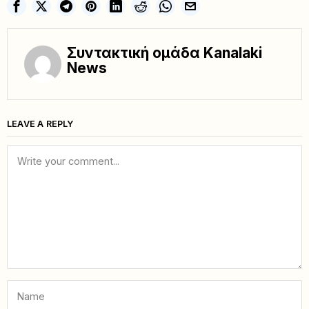
Συντακτική ομάδα Kanalaki
News
LEAVE A REPLY