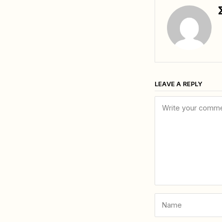
LEAVE A REPLY