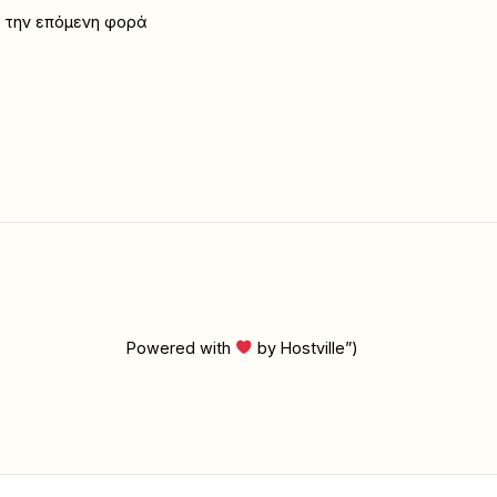
α την επόμενη φορά
Powered with
by Hostville”)