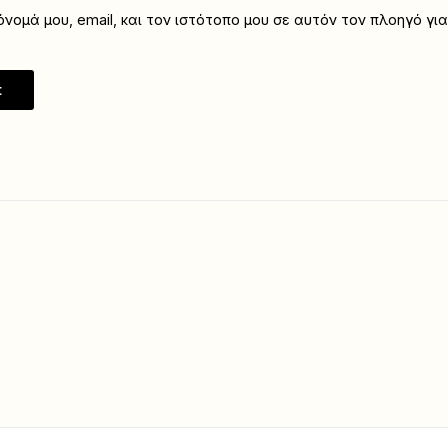
νομά μου, email, και τον ιστότοπο μου σε αυτόν τον πλοηγό γι