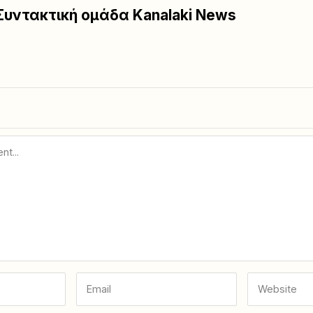
Συντακτική ομάδα Kanalaki News