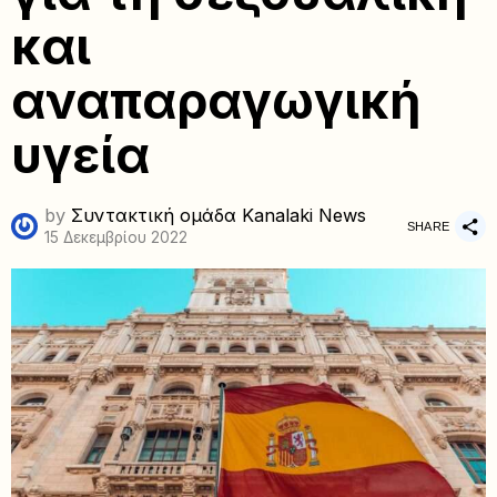
και
αναπαραγωγική
υγεία
by
Συντακτική ομάδα Kanalaki News
SHARE
15 Δεκεμβρίου 2022