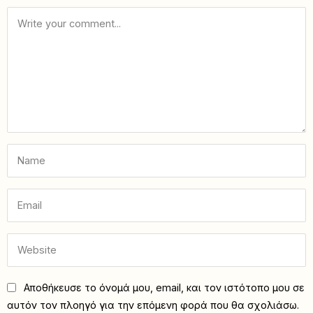
Αποθήκευσε το όνομά μου, email, και τον ιστότοπο μου σε
αυτόν τον πλοηγό για την επόμενη φορά που θα σχολιάσω.