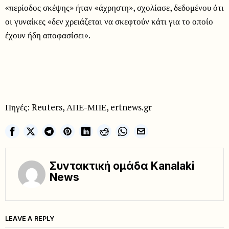
«περίοδος σκέψης» ήταν «άχρηστη», σχολίασε, δεδομένου ότι
οι γυναίκες «δεν χρειάζεται να σκεφτούν κάτι για το οποίο
έχουν ήδη αποφασίσει».
Πηγές: Reuters, ΑΠΕ-ΜΠΕ, ertnews.gr
Συντακτική ομάδα Kanalaki
News
LEAVE A REPLY