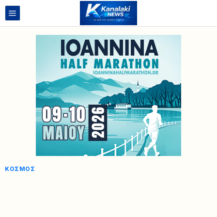
ΚΌΣΜΟΣ