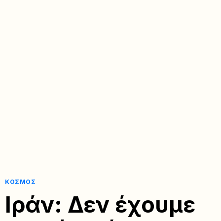
ΚΌΣΜΟΣ
Ιράν: Δεν έχουμε