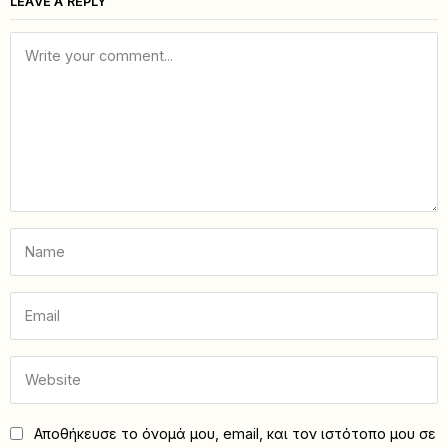
LEAVE A REPLY
Αποθήκευσε το όνομά μου, email, και τον ιστότοπο μου σε