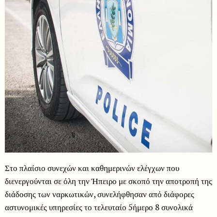
Στο πλαίσιο συνεχών και καθημερινών ελέγχων που
διενεργούνται σε όλη την Ήπειρο με σκοπό την αποτροπή της
διάδοσης των ναρκωτικών, συνελήφθησαν από διάφορες
αστυνομικές υπηρεσίες το τελευταίο 5ήμερο 8 συνολικά