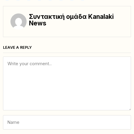
Συντακτική ομάδα Kanalaki
News
LEAVE A REPLY