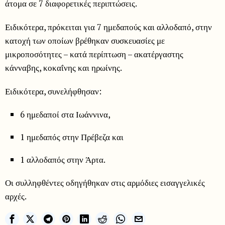
άτομα σε 7 διαφορετικές περιπτώσεις.
Ειδικότερα, πρόκειται για 7 ημεδαπούς και αλλοδαπό, στην
κατοχή των οποίων βρέθηκαν συσκευασίες με
μικροποσότητες – κατά περίπτωση – ακατέργαστης
κάνναβης, κοκαΐνης και ηρωίνης.
Ειδικότερα, συνελήφθησαν:
6 ημεδαποί στα Ιωάννινα,
1 ημεδαπός στην Πρέβεζα και
1 αλλοδαπός στην Άρτα.
Οι συλληφθέντες οδηγήθηκαν στις αρμόδιες εισαγγελικές
αρχές.