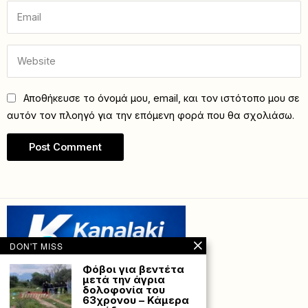
Αποθήκευσε το όνομά μου, email, και τον ιστότοπο μου σε
αυτόν τον πλοηγό για την επόμενη φορά που θα σχολιάσω.
DON'T MISS
Φόβοι για βεντέτα
μετά την άγρια
δολοφονία του
63χρονου – Κάμερα