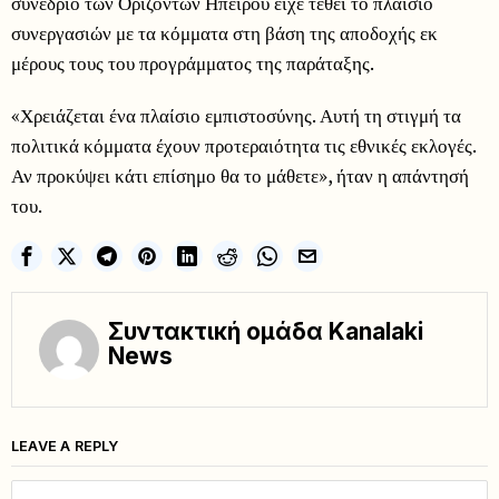
συνέδριο των Οριζόντων Ηπείρου είχε τεθεί το πλαίσιο
συνεργασιών με τα κόμματα στη βάση της αποδοχής εκ
μέρους τους του προγράμματος της παράταξης.
«Χρειάζεται ένα πλαίσιο εμπιστοσύνης. Αυτή τη στιγμή τα
πολιτικά κόμματα έχουν προτεραιότητα τις εθνικές εκλογές.
Αν προκύψει κάτι επίσημο θα το μάθετε», ήταν η απάντησή
του.
Συντακτική ομάδα Kanalaki
News
LEAVE A REPLY