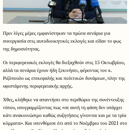
Πριν λίγες μέρες εμφανίστηκαν τα πρώτα σενάρια για
συνεργασία στις αυτοδιοικητικές εκλογές και είδαν το φως
της δημοσιότητας.
Οι περιφερειακές εκλογές θα διεξαχθούν στις 15 Οκτωβρίου,
αλλά τα σενάρια έχουν ήδη ξεκινήσει, φέροντας τον κ.
Ριζόπουλο ως επικεφαλής και πολιτικών δυνάμεων, πλην της
υφιστάμενης περιφερειακής αρχής.
Χθες, κλήθηκε να απαντήσει στο περιθώριο της συνέντευξης
τύπου, υπογραμμίζοντας πως «σε αυτή τη φάση δεν υπάρχει
κάτι ανακοινώσιμο καθώς συζητήσεις γίνονται και με τα τρία
κόμματα». Και υπενθύμισε ότι από το Νοέμβριο του 2021 στο