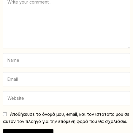
Αποθήκευσε το όνομά μου, email, και τον ιστότοπο μου σε
αυτόν τον πλοηγό για την επόμενη φορά που θα σχολιάσω.