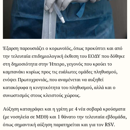
Έξαρση παρουσιάζει ο κορωνοϊός, όπως προκύπτει και από
την τελευταία επιδημιολογική έκθεση του ΕΟΔΥ που δόθηκε
στη δημοσιότητα στην Ήπειρο, γεγονός που κρούει το
καμπανάκι κυρίως προς τις ευάλωτες ομάδες πληθυσμού,
ενόψει Πρωτοχρονιάς, που αναμένεται να αυξηθεί
κατακόρυφα η κινητικότητα του πληθυσμού, αλλά και ο
συνωστισμός στους κλειστούς χώρους.
Αύξηση καταγράφει και η γρίπη με 4 νέα σοβαρά κρούσματα
(με νοσηλεία σε ΜΕΘ) και 1 θάνατο την τελευταία εβδομάδα,
όπως σημαντική αύξηση παρατηρείται και για τον RSV.