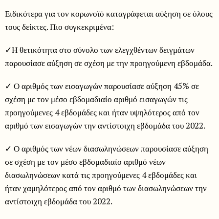
Ειδικότερα για τον κορωνοϊό καταγράφεται αύξηση σε όλους
τους δείκτες. Πιο συγκεκριμένα:
✓Η θετικότητα στο σύνολο των ελεγχθέντων δειγμάτων
παρουσίασε αύξηση σε σχέση με την προηγούμενη εβδομάδα.
✓ Ο αριθμός των εισαγωγών παρουσίασε αύξηση 45% σε
σχέση με τον μέσο εβδομαδιαίο αριθμό εισαγωγών τις
προηγούμενες 4 εβδομάδες και ήταν υψηλότερος από τον
αριθμό των εισαγωγών την αντίστοιχη εβδομάδα του 2022.
✓ Ο αριθμός των νέων διασωληνώσεων παρουσίασε αύξηση
σε σχέση με τον μέσο εβδομαδιαίο αριθμό νέων
διασωληνώσεων κατά τις προηγούμενες 4 εβδομάδες και
ήταν χαμηλότερος από τον αριθμό των διασωληνώσεων την
αντίστοιχη εβδομάδα του 2022.