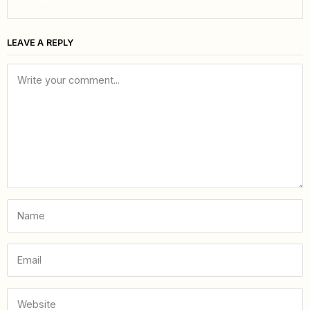
LEAVE A REPLY