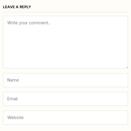
LEAVE A REPLY