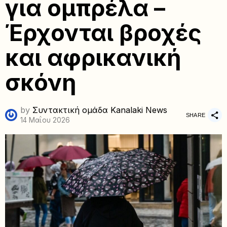
για ομπρέλα –
Έρχονται βροχές
και αφρικανική
σκόνη
by
Συντακτική ομάδα Kanalaki News
SHARE
14 Μαΐου 2026