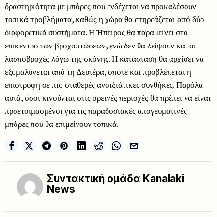
δραστηριότητα με μπόρες που ενδέχεται να προκαλέσουν
τοπικά προβλήματα, καθώς η χώρα θα επηρεάζεται από δύο
διαφορετικά συστήματα. Η Ήπειρος θα παραμείνει στο
επίκεντρο των βροχοπτώσεων, ενώ δεν θα λείψουν και οι
λασποβροχές λόγω της σκόνης. Η κατάσταση θα αρχίσει να
εξομαλύνεται από τη Δευτέρα, οπότε και προβλέπεται η
επιστροφή σε πιο σταθερές ανοιξιάτικες συνθήκες. Παρόλα
αυτά, όσοι κινούνται στις ορεινές περιοχές θα πρέπει να είναι
προετοιμασμένοι για τις παραδοσιακές απογευματινές
μπόρες που θα επιμείνουν τοπικά.
Συντακτική ομάδα Kanalaki
News