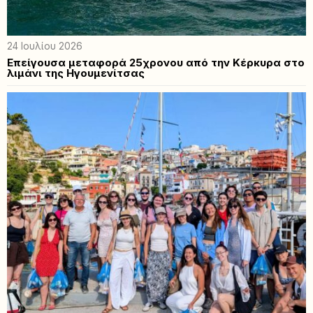
24 Ιουλίου 2026
Επείγουσα μεταφορά 25χρονου από την Κέρκυρα στο
λιμάνι της Ηγουμενίτσας