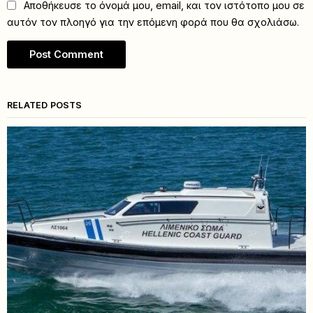
Αποθήκευσε το όνομά μου, email, και τον ιστότοπο μου σε
αυτόν τον πλοηγό για την επόμενη φορά που θα σχολιάσω.
RELATED POSTS