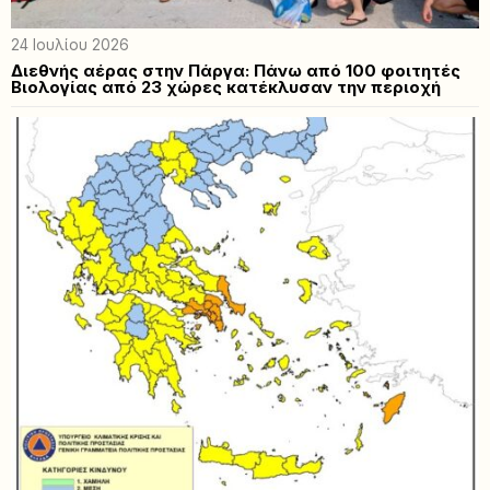
24 Ιουλίου 2026
Διεθνής αέρας στην Πάργα: Πάνω από 100 φοιτητές
Βιολογίας από 23 χώρες κατέκλυσαν την περιοχή