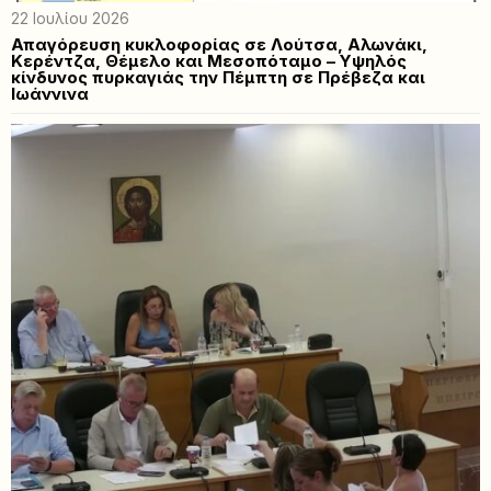
22 Ιουλίου 2026
Απαγόρευση κυκλοφορίας σε Λούτσα, Αλωνάκι,
Κερέντζα, Θέμελο και Μεσοπόταμο – Υψηλός
κίνδυνος πυρκαγιάς την Πέμπτη σε Πρέβεζα και
Ιωάννινα