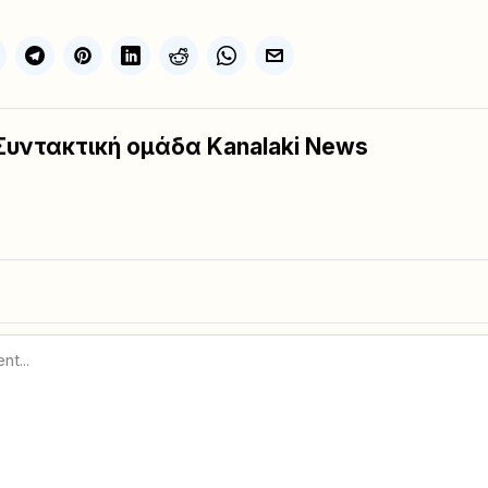
Συντακτική ομάδα Kanalaki News