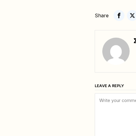
Share
LEAVE A REPLY