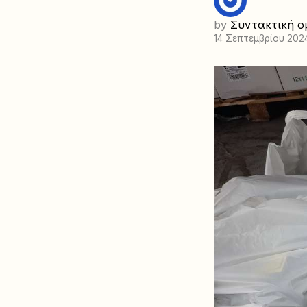
by
Συντακτική ο
14 Σεπτεμβρίου 202