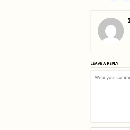
LEAVE A REPLY