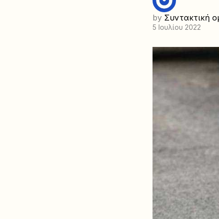
by
Συντακτική ο
5 Ιουλίου 2022