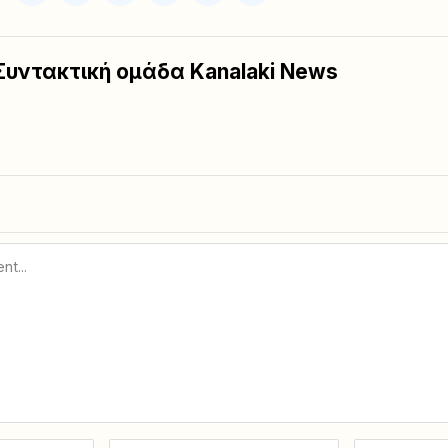
Συντακτική ομάδα Kanalaki News