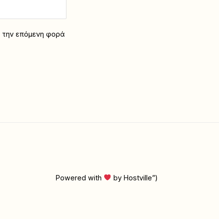
α την επόμενη φορά
Powered with
by Hostville”)