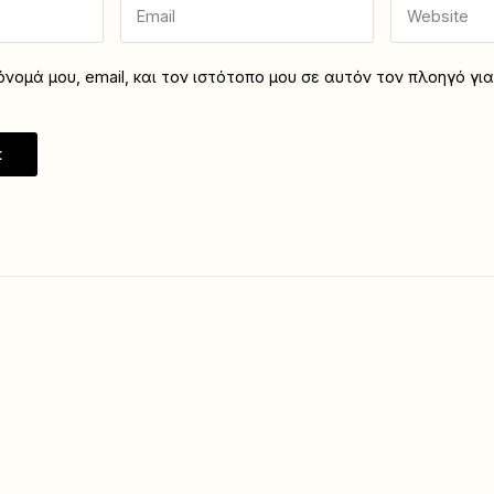
νομά μου, email, και τον ιστότοπο μου σε αυτόν τον πλοηγό γι