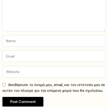
Αποθήκευσε το όνομά μου, email, και τον ιστότοπο μου σε
αυτόν τον πλοηγό για την επόμενη φορά που θα σχολιάσω.