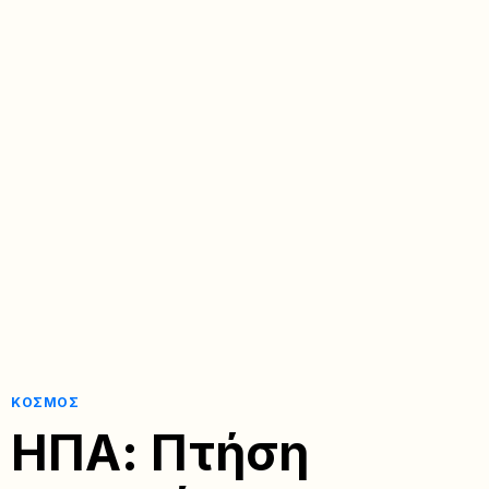
ΚΌΣΜΟΣ
ΗΠΑ: Πτήση