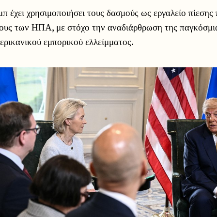
 έχει χρησιμοποιήσει τους δασμούς ως εργαλείο πίεσης
ρους των ΗΠΑ, με στόχο την αναδιάρθρωση της παγκόσμια
ερικανικού εμπορικού ελλείμματος.