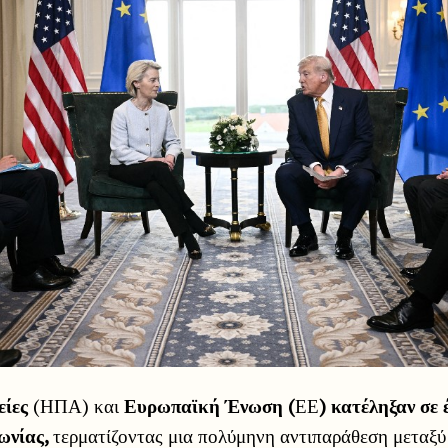
είες
(ΗΠΑ) και
Ευρωπαϊκή Ένωση (
ΕΕ
) κατέληξαν σε 
ωνίας,
τερματίζοντας μια πολύμηνη αντιπαράθεση μεταξύ