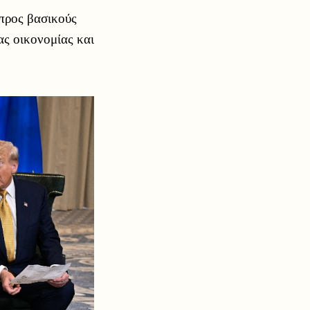
 προς βασικούς
ς οικονομίας και