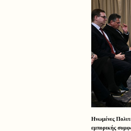
Ηνωμένες Πολιτ
εμπορικής συμφ