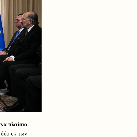
ένα πλαίσιο
 δύο εκ των