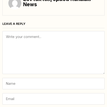
News
LEAVE A REPLY