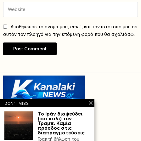
Αποθήκευσε το όνομά μου, email, και τον ιστότοπο μου σε
αυτόν τον πλοηγό για την επόμενη φορά που θα σχολιάσω.
DON'T MISS
Το Ιράν διαψεύδει
(και πάλι) τον
Τραμπ: Καμία
πρόοδος στις
διαπραγματεύσεις
Γραπτή δήλωση του