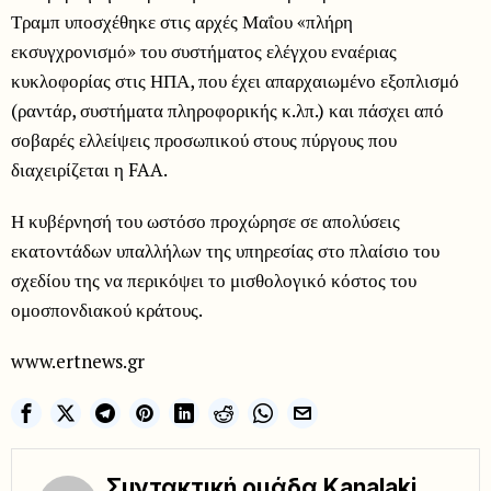
Τραμπ υποσχέθηκε στις αρχές Μαΐου «πλήρη
εκσυγχρονισμό» του συστήματος ελέγχου εναέριας
κυκλοφορίας στις ΗΠΑ, που έχει απαρχαιωμένο εξοπλισμό
(ραντάρ, συστήματα πληροφορικής κ.λπ.) και πάσχει από
σοβαρές ελλείψεις προσωπικού στους πύργους που
διαχειρίζεται η FAA.
Η κυβέρνησή του ωστόσο προχώρησε σε απολύσεις
εκατοντάδων υπαλλήλων της υπηρεσίας στο πλαίσιο του
σχεδίου της να περικόψει το μισθολογικό κόστος του
ομοσπονδιακού κράτους.
www.ertnews.gr
Συντακτική ομάδα Kanalaki