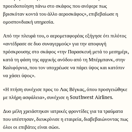
προειδοποίηση πάνω στο σκάφος που ανέφερε πως
βρισκόταν κοντά του άλλο αεροσκάφος», επιβεβαίωσε η
ομοσπονδιακή υπηρεσία.
Από την πλευρά του, ο αερομεταφορέας εξήγησε ότι πιλότος
«αντέδρασε σε δυο συναγερμούς» για την αποφυγή
πρόσκρουσης στο σκάφος «την Παρασκευή μετά το μεσημέρι,
κατά τη φάση της αρχικής ανόδου από τη Μπέρμπανκ, στην
Καλιφόρνια, που τον υποχρέωσε να πάρει ύψος και κατόπιν
να χάσει ύψος».
«Η πτήση συνέχισε προς το Λας Βέγκας, όπου προσγειώθηκε
με πλήρη ασφάλεια», συνέχισε η Southwest Airlines.
Δυο μέλη χρειάστηκαν ιατρικές φροντίδες για τα τραύματα
που υπέστησαν, διευκρίνισε η εταιρεία, διαβεβαιώνοντας πως
όλοι οι επιβάτες είναι σώοι.