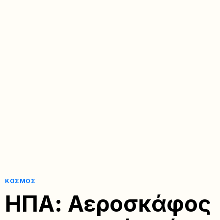
ΚΌΣΜΟΣ
ΗΠΑ: Αεροσκάφος