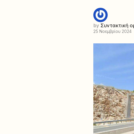
by
Συντακτική ο
25 Νοεμβρίου 2024