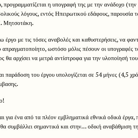
, προγραμματίζεται η υπογραφή της με την ανάδοχο (τη
βολικούς λόγους, εντός Ηπειρωτικού εδάφους, παρουσία τ
. Μητσοτάκη.
ω έργο με τις τόσες αναβολές και καθυστερήσεις, να φαντ
ο απραγματοποίητο, ωστόσο μόλις πέσουν οι υπογραφές τ
ος θα αρχίσει να μετρά αντίστροφα για την υλοποίησή του
 παράδοση του έργου υπολογίζεται σε 54 μήνες (4,5 χρό
μβασης.
ο!
αι για ένα από τα πλέον εμβληματικά εθνικά οδικά έργα, 
θα συμβάλλει σημαντικά και στην… οδική αναβάθμιση τη