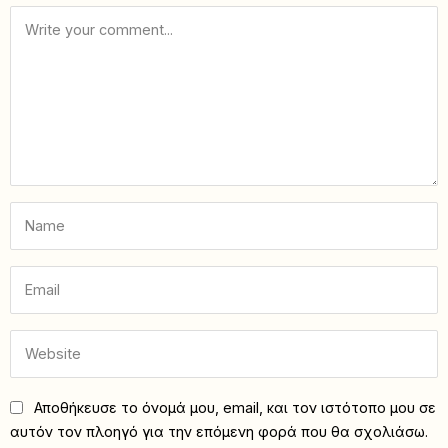
Αποθήκευσε το όνομά μου, email, και τον ιστότοπο μου σε
αυτόν τον πλοηγό για την επόμενη φορά που θα σχολιάσω.