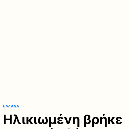
ΕΛΛΆΔΑ
Ηλικιωμένη βρήκε