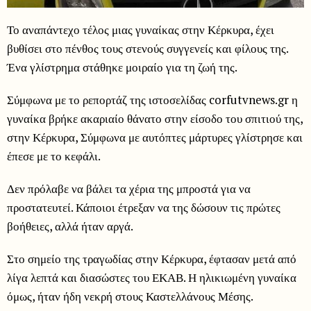
Το αναπάντεχο τέλος μιας γυναίκας στην Κέρκυρα, έχει
βυθίσει στο πένθος τους στενούς συγγενείς και φίλους της.
Ένα γλίστρημα στάθηκε μοιραίο για τη ζωή της.
Σύμφωνα με το ρεπορτάζ της ιστοσελίδας corfutvnews.gr η
γυναίκα βρήκε ακαριαίο θάνατο στην είσοδο του σπιτιού της,
στην Κέρκυρα, Σύμφωνα με αυτόπτες μάρτυρες γλίστρησε και
έπεσε με το κεφάλι.
Δεν πρόλαβε να βάλει τα χέρια της μπροστά για να
προστατευτεί. Κάποιοι έτρεξαν να της δώσουν τις πρώτες
βοήθειες, αλλά ήταν αργά.
Στο σημείο της τραγωδίας στην Κέρκυρα, έφτασαν μετά από
λίγα λεπτά και διασώστες του ΕΚΑΒ. Η ηλικιωμένη γυναίκα
όμως, ήταν ήδη νεκρή στους Καστελλάνους Μέσης.