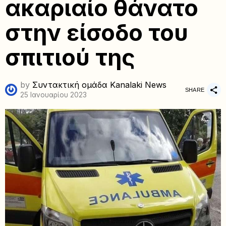
ακαριαίο θάνατο
στην είσοδο του
σπιτιού της
by
Συντακτική ομάδα Kanalaki News
SHARE
25 Ιανουαρίου 2023