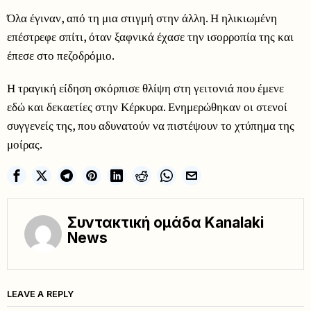
Όλα έγιναν, από τη μια στιγμή στην άλλη. Η ηλικιωμένη
επέστρεφε σπίτι, όταν ξαφνικά έχασε την ισορροπία της και
έπεσε στο πεζοδρόμιο.
Η τραγική είδηση σκόρπισε θλίψη στη γειτονιά που έμενε
εδώ και δεκαετίες στην Κέρκυρα. Ενημερώθηκαν οι στενοί
συγγενείς της, που αδυνατούν να πιστέψουν το χτύπημα της
μοίρας.
Συντακτική ομάδα Kanalaki
News
LEAVE A REPLY