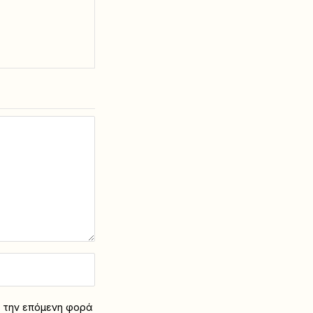
α την επόμενη φορά