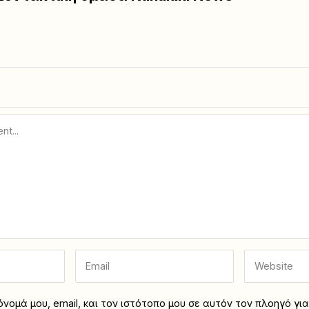
νομά μου, email, και τον ιστότοπο μου σε αυτόν τον πλοηγό γι