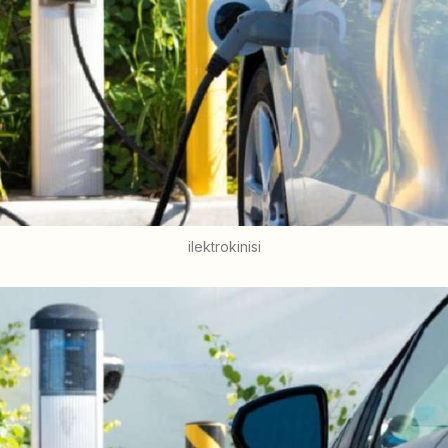
ilektrokinisi