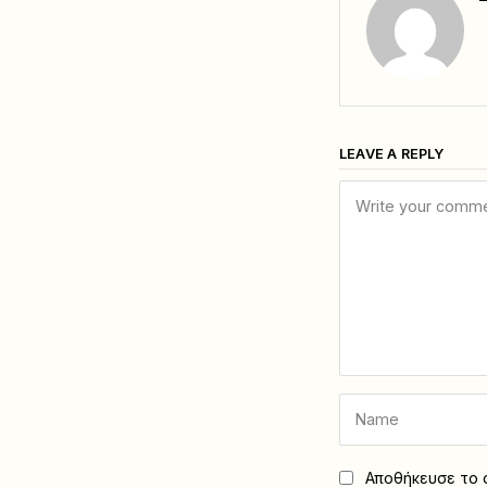
LEAVE A REPLY
Αποθήκευσε το ό