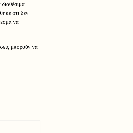
α διαθέσιμα
θηκε ότι δεν
λεσμα να
ήσεις μπορούν να