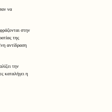
σαν να
φράζονται στην
ατίας της
ένη αντίδραση
αλίζει την
ες καταλήγει η