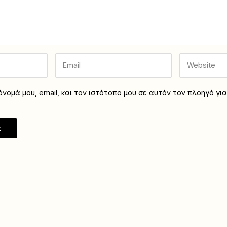
νομά μου, email, και τον ιστότοπο μου σε αυτόν τον πλοηγό γι