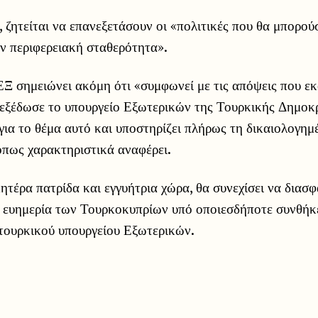
, ζητείται να επανεξετάσουν οι «πολιτικές που θα μπορού
ν περιφερειακή σταθερότητα».
Ξ σημειώνει ακόμη ότι «συμφωνεί με τις απόψεις που εκ
εξέδωσε το υπουργείο Εξωτερικών της Τουρκικής Δημοκρ
ια το θέμα αυτό και υποστηρίζει πλήρως τη δικαιολογημ
όπως χαρακτηριστικά αναφέρει.
ητέρα πατρίδα και εγγυήτρια χώρα, θα συνεχίσει να διασφ
ν ευημερία των Τουρκοκυπρίων υπό οποιεσδήποτε συνθήκ
τουρκικού υπουργείου Εξωτερικών.