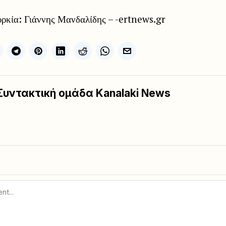
ρκία: Γιάννης Μανδαλίδης – -ertnews.gr
Συντακτική ομάδα Kanalaki News