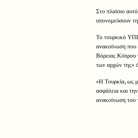
Στο πλαίσιο αυτό
υπονομεύσουν τη
Το τουρκικό ΥΠΕ
ανακοίνωση που 
Βόρειας Κύπρου γ
των αρχών της» 
«Η Τουρκία, ως μ
ασφάλεια και τη
ανακοίνωση του 