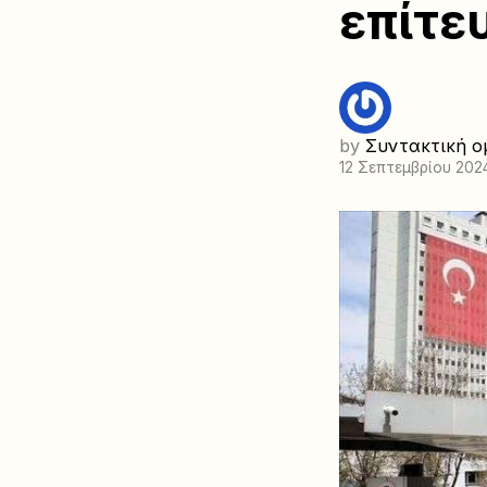
επίτε
by
Συντακτική ο
12 Σεπτεμβρίου 202