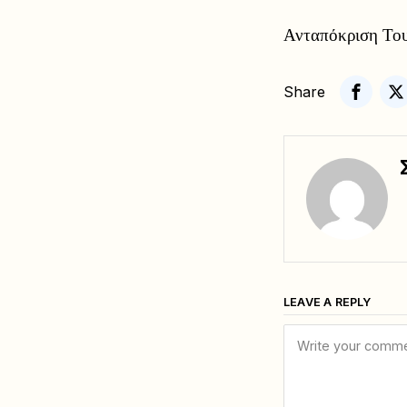
Ανταπόκριση Του
Share
LEAVE A REPLY