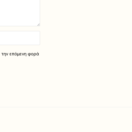
α την επόμενη φορά