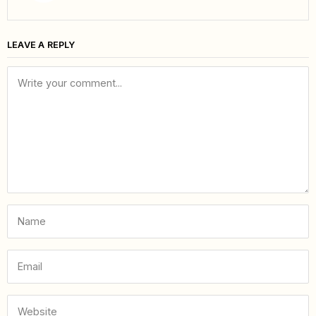
LEAVE A REPLY