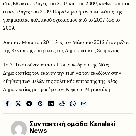
στις Εθνικές εκλογές του 2007 και του 2009, καθώς και στις
ευρωεκλογές του 2009. Παράλληλα ήταν συνεργάτης της
γραμματείας πολιτικού σχεδιασμού από το 2007 έως το
2009.
Από τον Μάιο του 2011 έως τον Μάιο του 2012 ήταν μέλος
της Κεντρικής επιτροπής της Δημοκρατικής Συμμαχίας.
Το 2016 οι σύνεδροι του 10ου συνεδρίου της Νέας
Δημοκρατίας του έκαναν την τιμή να τον εκλέξουν στην
48ηθέση των μελών της πολιτικής επιτροπής της Νέας
Δημοκρατίας με πρόεδρο τον Κυριάκο Μητσοτάκη.
Συντακτική ομάδα Kanalaki
News