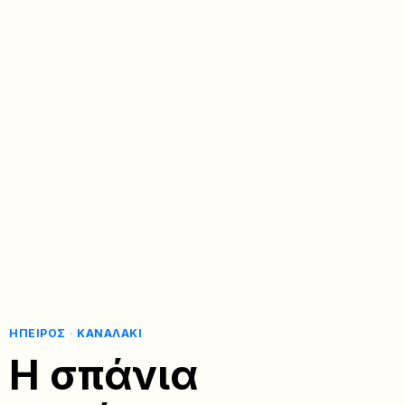
ΉΠΕΙΡΟΣ
·
ΚΑΝΑΛΆΚΙ
Η σπάνια