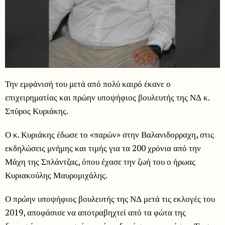
Την εμφάνισή του μετά από πολύ καιρό έκανε ο
επιχειρηματίας και πρώην υποψήφιος βουλευτής της ΝΔ κ.
Σπύρος Κυριάκης.
Ο κ. Κυριάκης έδωσε το «παρών» στην Βαλανιδορραχη, στις
εκδηλώσεις μνήμης και τιμής για τα 200 χρόνια από την
Μάχη της Σπλάντζας, όπου έχασε την ζωή του ο ήρωας
Κυριακούλης Μαυρομιχάλης.
Ο πρώην υποψήφιος βουλευτής της ΝΔ μετά τις εκλογές του
2019, αποφάσισε να αποτραβηχτεί από τα φώτα της