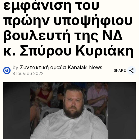
εμφάνιση του
πρώην υποψήφιου
βουλευτή της ΝΔ
κ. Σπύρου Κυριάκη
by
Συντακτική ομάδα Kanalaki News
SHARE
8 Ιουλίου 2022