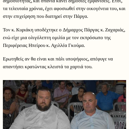
δημοσιότητας, και σπάνια κάνει δημόσιες εμφανίσεις. Έτσι,
τα τελευταία χρόνια, έχει αφοσιωθεί στην οικογένεια του, και
στην επιχείρηση που διατηρεί στην Πάργα.
Τον κ. Κυριάκη υποδέχτηκε ο Δήμαρχος Πάργας κ. Ζαχαριάς,
ενώ είχε μια ολιγόλεπτη ομιλία με τον εκπρόσωπο της
Περιφέρειας Ηπείρου κ. Αχιλλέα Γκούμα.
Ερωτηθείς αν θα είναι και πάλι υποψήφιος, απέφυγε να
απαντήσει κρατώντας κλειστά τα χαρτιά του.