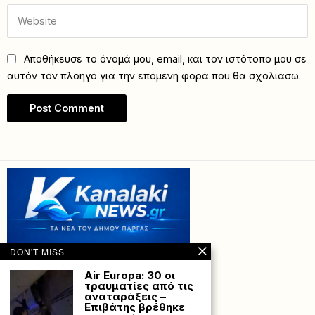
Αποθήκευσε το όνομά μου, email, και τον ιστότοπο μου σε
αυτόν τον πλοηγό για την επόμενη φορά που θα σχολιάσω.
DON'T MISS
Air Europa: 30 οι
τραυματίες από τις
αναταράξεις –
Επιβάτης βρέθηκε