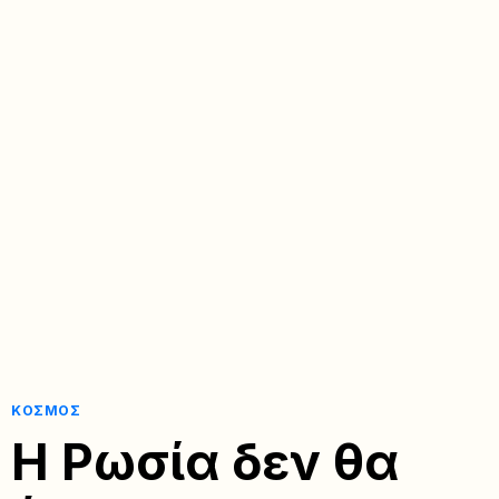
ΚΌΣΜΟΣ
Η Ρωσία δεν θα