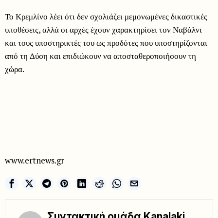
Το Κρεμλίνο λέει ότι δεν σχολιάζει μεμονωμένες δικαστικές
υποθέσεις, αλλά οι αρχές έχουν χαρακτηρίσει τον Ναβάλνι
και τους υποστηρικτές του ως προδότες που υποστηρίζονται
από τη Δύση και επιδιώκουν να αποσταθεροποιήσουν τη
χώρα.
www.ertnews.gr
Συντακτική ομάδα Kanalaki