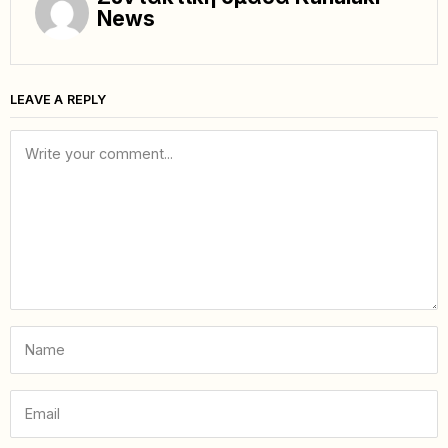
News
LEAVE A REPLY