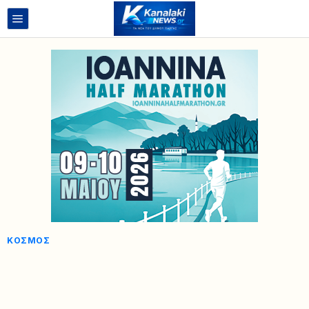
ΚΌΣΜΟΣ