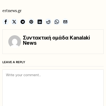
ertnews.gr
Συντακτική ομάδα Kanalaki
News
LEAVE A REPLY