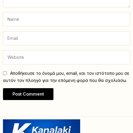
Αποθήκευσε το όνομά μου, email, και τον ιστότοπο μου σε
αυτόν τον πλοηγό για την επόμενη φορά που θα σχολιάσω.