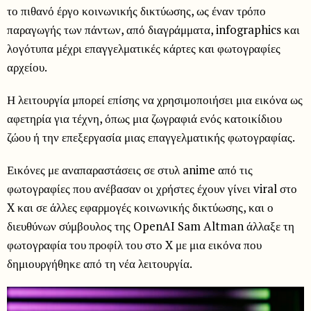
το πιθανό έργο κοινωνικής δικτύωσης, ως έναν τρόπο
παραγωγής των πάντων, από διαγράμματα, infographics και
λογότυπα μέχρι επαγγελματικές κάρτες και φωτογραφίες
αρχείου.
Η λειτουργία μπορεί επίσης να χρησιμοποιήσει μια εικόνα ως
αφετηρία για τέχνη, όπως μια ζωγραφιά ενός κατοικίδιου
ζώου ή την επεξεργασία μιας επαγγελματικής φωτογραφίας.
Εικόνες με αναπαραστάσεις σε στυλ anime από τις
φωτογραφίες που ανέβασαν οι χρήστες έχουν γίνει viral στο
X και σε άλλες εφαρμογές κοινωνικής δικτύωσης, και ο
διευθύνων σύμβουλος της OpenAI Sam Altman άλλαξε τη
φωτογραφία του προφίλ του στο X με μια εικόνα που
δημιουργήθηκε από τη νέα λειτουργία.