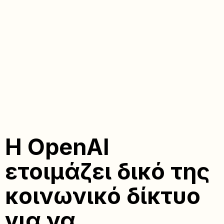
Η OpenAI
ετοιμάζει δικό της
κοινωνικό δίκτυο
για να