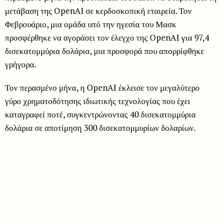
μετάβαση της OpenAI σε κερδοσκοπική εταιρεία. Τον
Φεβρουάριο, μια ομάδα υπό την ηγεσία του Μασκ
προσφέρθηκε να αγοράσει τον έλεγχο της OpenAI για 97,4
δισεκατομμύρια δολάρια, μια προσφορά που απορρίφθηκε
γρήγορα.
Τον περασμένο μήνα, η OpenAI έκλεισε τον μεγαλύτερο
γύρο χρηματοδότησης ιδιωτικής τεχνολογίας που έχει
καταγραφεί ποτέ, συγκεντρώνοντας 40 δισεκατομμύρια
δολάρια σε αποτίμηση 300 δισεκατομμυρίων δολαρίων.