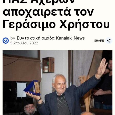
αποχαιρετά τον
Γεράσιμο Χρήστου
by
Συντακτική ομάδα Kanalaki News
SHARE
5 Απριλίου 2022