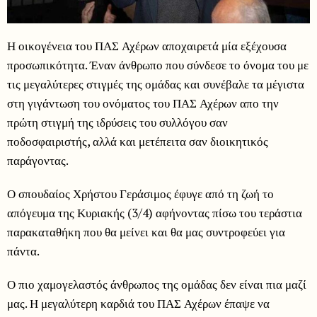
Η οικογένεια του ΠΑΣ Αχέρων αποχαιρετά μία εξέχουσα
προσωπικότητα. Έναν άνθρωπο που σύνδεσε το όνομα του με
τις μεγαλύτερες στιγμές της ομάδας και συνέβαλε τα μέγιστα
στη γιγάντωση του ονόματος του ΠΑΣ Αχέρων απο την
πρώτη στιγμή της ιδρύσεις του συλλόγου σαν
ποδοσφαιριστής, αλλά και μετέπειτα σαν διοικητικός
παράγοντας.
Ο σπουδαίος Χρήστου Γεράσιμος έφυγε από τη ζωή το
απόγευμα της Κυριακής (3/4) αφήνοντας πίσω του τεράστια
παρακαταθήκη που θα μείνει και θα μας συντροφεύει για
πάντα.
Ο πιο χαμογελαστός άνθρωπος της ομάδας δεν είναι πια μαζί
μας. Η μεγαλύτερη καρδιά του ΠΑΣ Αχέρων έπαψε να