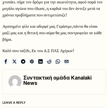
χτυπάει. πήρε τον δρόμο για την αιωνιότητα, αφού παρά τον
μεγάλο αγώνα που έδωσε, η καρδιά του δεν άντεξε μετά τα
χρόνια προβλήματα που αντιμετώπιζε!
Αγαπημένε φίλε και αδερφέ μας Γεράσιμε,πάντα θα είσαι
μαζί μας και η θετική σου αύρα θα μας συντροφεύει σε κάθε
βήμα.
Καλό σου ταξίδι, Εκ του Δ.Σ ΠΑΣ Αχέρων!
Συντακτική ομάδα Kanalaki
News
LEAVE A REPLY