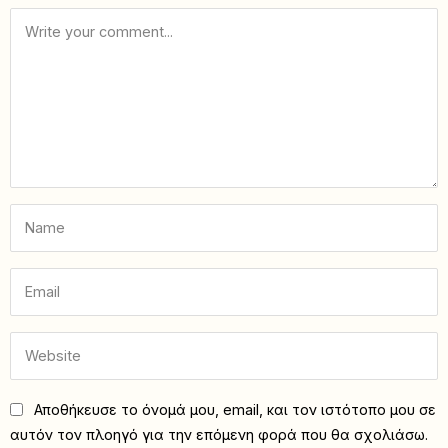
Αποθήκευσε το όνομά μου, email, και τον ιστότοπο μου σε
αυτόν τον πλοηγό για την επόμενη φορά που θα σχολιάσω.