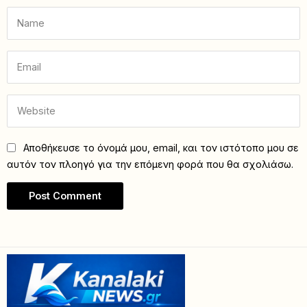
Αποθήκευσε το όνομά μου, email, και τον ιστότοπο μου σε
αυτόν τον πλοηγό για την επόμενη φορά που θα σχολιάσω.