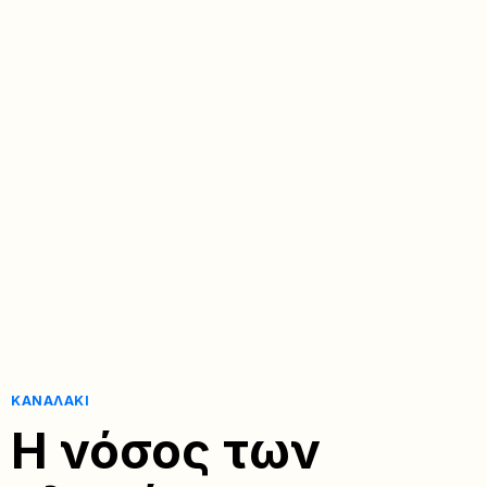
ΚΑΝΑΛΆΚΙ
Η νόσος των