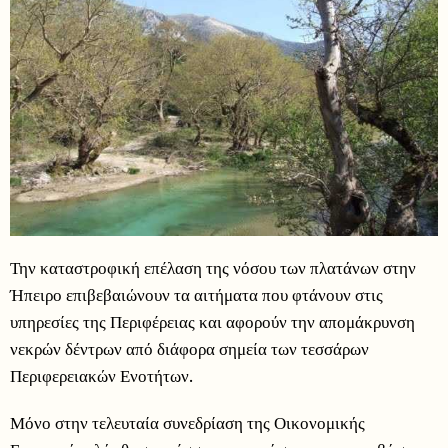
Την καταστροφική επέλαση της νόσου των πλατάνων στην
Ήπειρο επιβεβαιώνουν τα αιτήματα που φτάνουν στις
υπηρεσίες της Περιφέρειας και αφορούν την απομάκρυνση
νεκρών δέντρων από διάφορα σημεία των τεσσάρων
Περιφερειακών Ενοτήτων.
Μόνο στην τελευταία συνεδρίαση της Οικονομικής