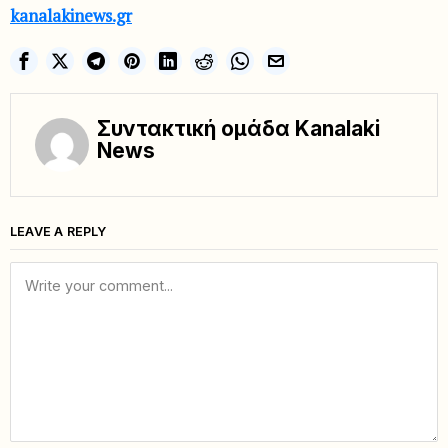
kanalakinews.gr
Συντακτική ομάδα Kanalaki
News
LEAVE A REPLY