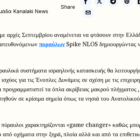
Share
μάδα Kanalaki News
με αρχές Σεπτεμβρίου αναμένεται να φτάσουν στην Ελλά
κατευθυνόμενων
πυραύλων
Spike NLOS δημιουργώντας ν
ραυλικά συστήματα ισραηλινής κατασκευής θα λειτουργή
ισχύος για τις Ένοπλες Δυνάμεις σε σχέση με τις επιχειρ
ι προγραμματιστεί τα όπλα ακρίβειας μακρού πλήγματος ,
τηθούν σε κρίσιμα σημεία όπως τα νησιά του Ανατολικού
ι πύραυλοι χαρακτηρίζονται «game changer» καθώς μπο
 από οχήματα στην ξηρά, πλοία αλλά και από τα επιθετικ