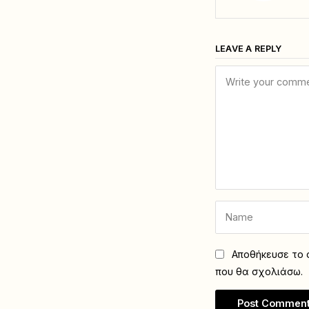
LEAVE A REPLY
Αποθήκευσε το ό
που θα σχολιάσω.