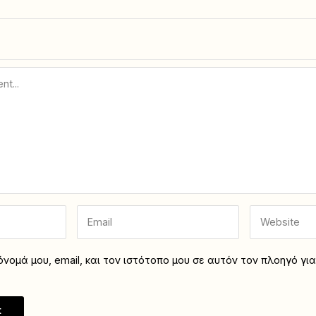
νομά μου, email, και τον ιστότοπο μου σε αυτόν τον πλοηγό γι