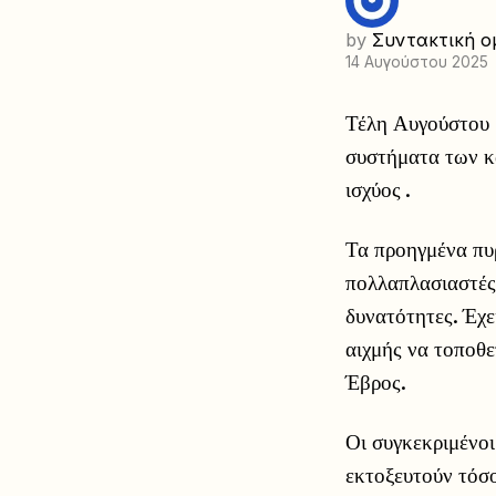
by
Συντακτική ο
14 Αυγούστου 2025
Τέλη Αυγούστου 
συστήματα των 
ισχύος .
Τα προηγμένα πυ
πολλαπλασιαστές 
δυνατότητες. Έχε
αιχμής να τοποθε
Έβρος.
Οι συγκεκριμένο
εκτοξευτούν τόσο