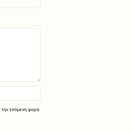
α την επόμενη φορά