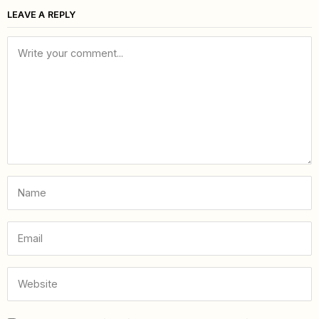
LEAVE A REPLY