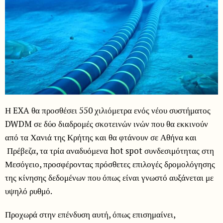
Η EXA θα προσθέσει 550 χιλιόμετρα ενός νέου συστήματος
DWDM σε δύο διαδρομές σκοτεινών ινών που θα εκκινούν
από τα Χανιά της Κρήτης και θα φτάνουν σε Αθήνα και
Πρέβεζα, τα τρία αναδυόμενα hot spot συνδεσιμότητας στη
Μεσόγειο, προσφέροντας πρόσθετες επιλογές δρομολόγησης
της κίνησης δεδομένων που όπως είναι γνωστό αυξάνεται με
υψηλό ρυθμό.
Προχωρά στην επένδυση αυτή, όπως επισημαίνει,