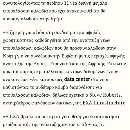
συνυπολογίζοντας τα περίπου 11 νέα διεθνή μεγάλα
υποθαλάσσια καλώδια που έχει ανακοινωθεί ότι θα
προσαιγιαλωθούν στην Κρήτη.
«Η ζήτηση για αξιόπιστη συνδεσιμότητα υψηλής
χωρητικότητας καθοδηγείται από την ανάπτυξη νέων
υποθαλάσσιων καλωδίων που θα προσαιγιαλωθούν στην
Κρήτη για να συνδέσουν την Ευρώπη με τις περιοχές υψηλής
ανάπτυξης της Ασίας – Ειρηνικού και της Αφρικής. Επιπλέον,
αρκετοί φορείς εκμετάλλευσης κέντρων δεδομένων έχουν
ανακοινώσει νέες κατασκευές
data center
στο νησί
καθιστώντας το ουδέτερο κόμβο διασύνδεσης για
υποθαλάσσια καλώδια», δήλωσε σχετικά ο Steve Roberts,
αντιπρόεδρος επενδύσεων δικτύων, της EXA Infrastructure.
«Η EXA βρίσκεται σε στρατηγική θέση για να κατακτήσει
μερίδιο αυτής της ανάπτυξης αντιμετωπίζοντας τις