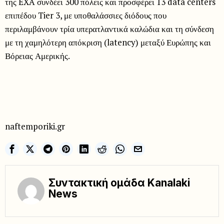
της EXA συνδέει 300 πόλεις και προσφέρει 13 data centers
επιπέδου Tier 3, με υποθαλάσσιες διόδους που
περιλαμβάνουν τρία υπερατλαντικά καλώδια και τη σύνδεση
με τη χαμηλότερη απόκριση (latency) μεταξύ Ευρώπης και
Βόρειας Αμερικής.
naftemporiki.gr
Συντακτική ομάδα Kanalaki
News