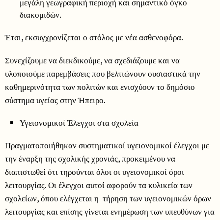
μεγάλη γεωγραφική περιοχή και σημαντικό όγκο
διακομιδών.
Έτσι, εκσυγχρονίζεται ο στόλος με νέα ασθενοφόρα.
Συνεχίζουμε να διεκδικούμε, να σχεδιάζουμε και να
υλοποιούμε παρεμβάσεις που βελτιώνουν ουσιαστικά την
καθημερινότητα των πολιτών και ενισχύουν το δημόσιο
σύστημα υγείας στην Ήπειρο.
Υγειονομικοί Έλεγχοι στα σχολεία
Πραγματοποιήθηκαν συστηματικοί υγειονομικοί έλεγχοι με
την έναρξη της σχολικής χρονιάς, προκειμένου να
διαπιστωθεί ότι τηρούνται όλοι οι υγειονομικοί όροι
λειτουργίας. Οι έλεγχοι αυτοί αφορούν τα κυλικεία των
σχολείων, όπου ελέγχεται η τήρηση των υγειονομικών όρων
λειτουργίας και επίσης γίνεται ενημέρωση των υπευθύνων για