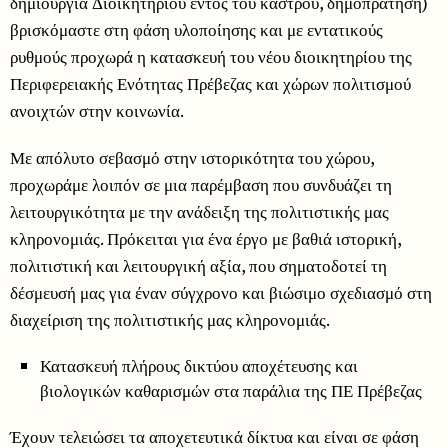
δημιουργία Διοικητηρίου εντός του κάστρου, δημοπράτηση)
βρισκόμαστε στη φάση υλοποίησης και με εντατικούς
ρυθμούς προχωρά η κατασκευή του νέου διοικητηρίου της
Περιφερειακής Ενότητας Πρέβεζας και χώρων πολιτισμού
ανοιχτών στην κοινωνία.
Με απόλυτο σεβασμό στην ιστορικότητα του χώρου,
προχωράμε λοιπόν σε μια παρέμβαση που συνδυάζει τη
λειτουργικότητα με την ανάδειξη της πολιτιστικής μας
κληρονομιάς. Πρόκειται για ένα έργο με βαθιά ιστορική,
πολιτιστική και λειτουργική αξία, που σηματοδοτεί τη
δέσμευσή μας για έναν σύγχρονο και βιώσιμο σχεδιασμό στη
διαχείριση της πολιτιστικής μας κληρονομιάς.
Κατασκευή πλήρους δικτύου αποχέτευσης και
βιολογικών καθαρισμών στα παράλια της ΠΕ Πρέβεζας
Έχουν τελειώσει τα αποχετευτικά δίκτυα και είναι σε φάση