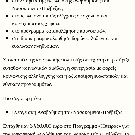
στην πορεία της ενεργειακής αναβάθμισης του
Νοσοκομείου Πρέβεζας,
στους υγειονομικούς ελέγχους σε σχολεία και
κοινόχρηστους χώρους,
στο πρόγραμμα καταπολέμησης κουνουπιών,
στη διαρκή παρακολούθηση δομών φιλοξενίας και
ευάλωτων πληθυσμών.
Στον τομέα της κοινωνικής πολιτικής συνεχίστηκε η στήριξη
ευπαθών κοινωνικών ομάδων, η συνεργασία με φορείς
κοινωνικής αλληλεγγύης και η αξιοποίηση ευρωπαϊκών και
εθνικών προγραμμάτων.
Πιο συγκεκριμένα:
Ενεργειακή Αναβάθμιση του Νοσοκομείου Πρέβεζας
Εντάχθηκαν 3.960.000 ευρώ στο Πρόγραμμα «Ήπειρος» για
την Ενεργειακή Αναβάθμιση του Νοσοκομείου Πρέβεζας. Το