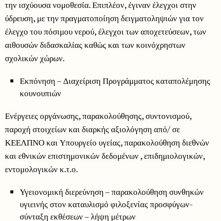
την ισχύουσα νομοθεσία. Επιπλέον, έγιναν έλεγχοι στην
ύδρευση, με την πραγματοποίηση δειγματοληψιών για τον
έλεγχο του πόσιμου νερού, έλεγχοι των αποχετεύσεων, των
αιθουσών διδασκαλίας καθώς και των κοινόχρηστων
σχολικών χώρων.
Εκπόνηση – Διαχείριση Προγράμματος καταπολέμησης
κουνουπιών
Ενέργειες οργάνωσης, παρακολούθησης, συντονισμού,
παροχή στοιχείων και διαρκής αξιολόγηση από/ σε
ΚΕΕΛΠΝΟ και Υπουργείο υγείας, παρακολούθηση διεθνών
και εθνικών επιστημονικών δεδομένων , επιδημιολογικών,
εντομολογικών κ.τ.ο.
Υγειονομική διερεύνηση – παρακολούθηση συνθηκών
υγιεινής στον καταυλισμό φιλοξενίας προσφύγων-
σύνταξη εκθέσεων – λήψη μέτρων