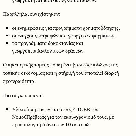
Παράλληλα, συνεχίστηκαν:
οι ενημερώσεις για προγράμματα χρηματοδότησης,
οι έλεγχοι ζωοτροφών και γεωργικών φαρμάκων,
τα προγράμματα δακοκτονίας και
γεωργοπεριβαλλοντικών δράσεων.
Ο πρωτογενής τομέας παραμένει βασικός πυλώνας της
τοπικής οικονομίας και η στήριξή του αποτελεί διαρκή
προτεραιότητα.
Πιο συγκεκριμένα:
Υλοποίηση έργων και στους 4 ΤΟΕΒ του
ΝομούΠρέβεζας για τον εκσυγχρονισμό τους, με
προϋπολογισμό άνω των 10 εκ. ευρώ.