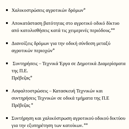
Χαλικοστρώσεις αγροτικών δρόμων*
Αποκατάσταση βατότητας στο αγροτικό οδικό δίκτυο
από κατολισθήσεις κατά τις χειμερινές περιόδους.**
Διανοίξεις δρόμων για την οδική σύνδεση μεταξύ
αγροτικών περιοχών*
Συντηρήσεις – Τεχνικά Έργα σε Δημοτικά Διαμερίσματα
της Π.Ε.
Πρέβεζας*
Ασφαλτοστρώσεις – Κατασκευή Τεχνικών και
συντηρήσεις Τεχνικών σε οδικά τμήματα της Π.Ε
Πρέβεζας *
Συντήρηση και χαλικόστρωση αγροτικού οδικού δικτύου
για την εξυπηρέτηση των κατοίκων. **