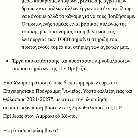
μέσω καθαρισμών τάφρων, βελτίωσης αγροτικών
δρόμων και πολλών άλλων έργων που δεν οφείλουμε
να κάνουμε αλλά τα κάναμε για να τους βοηθήσουμε.
Ο πρωτογενής τομέας είναι βασικός πυλώνας της
τοπικής μας οικονομίας και η βελτίωση της
λειτουργίας των ΤΟΕΒ σημαίνει στήριξη του
πρωτογενούς τομέα και στήριξη των αγροτών μας.
Έργα αποκατάστασης και προστασίας λιμνοθαλάσσιων
οικοσυστημάτων της Π.Ε Πρέβεζας
Υποβάλαμε πρόταση ύψους 6 εκατομμυρίων ευρώ στο
Επιχειρησιακό Πρόγραμμα “Αλιείας, Υδατοκαλλιέργειας και
Θάλασσας 2021-2027”, με στόχο την υλοποίηση
ουσιαστικών παρεμβάσεων στις λιμνοθάλασσες της Π.Ε.
Πρέβεζας στον Αμβρακικό Κόλπο.
Η πρόταση περιλαμβάνει: