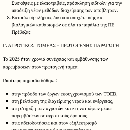
Συσκέψεις με ελαιοτριβείς, πρόσκληση ειδικών για την
υπόδειξη νέων μεθόδων διαχείρισης των αποβλήτων.
Κατασκευή πλήρους δικτύου αποχέτευσης και
βιολογικών καθαρισμών σε όλα τα παράλια της ΠΕ
Πρέβεζας
Γ. ΑΓΡΟΤΙΚΟΣ ΤΟΜΕΑΣ – ΠΡΩΤΟΓΕΝΗΣ ΠΑΡΑΓΩΓΗ
Το 2025 ήταν χρονιά συνέχειας και εμβάθυνσης των
παρεμβάσεων στον πρωτογενή τομέα.
Ιδιαίτερη σημασία δόθηκε:
στην πρόοδο των έργων εκσυγχρονισμού των ΤΟΕΒ,
στη βελτίωση της διαχείρισης νερού και ενέργειας,
στη στήριξη των αγροτών και κτηνοτρόφων μέσω
παρεμβάσεων σε αγροτικούς δρόμους,
στις αδειοδοτήσεις και στον εξηλεκτρισμό
γεωργοκτηνοτροφικών εγκαταστάσεων.