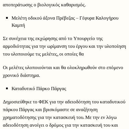
αποπεράτωσης ο βιολογικός καθαρισμός.
Μελέτη οδικού άξονα Πρέβεζας – Γέφυρα Καλογήρου
Καμπή
Σε συνέχεια της εκχώρησης από το Υπουργείο της
αρμοδιότητας για την ωρίμανση του έργου και την υλοποίηση
του υλοποιούμε τις μελέτες, οι οποίες θα
Οι μελέτες υλοποιούνται και θα ολοκληρωθούν στο επόμενο
χρονικό διάστημα.
Καταδυτικό Πάρκο Πάργας
Δημοσιεύθηκε το ΦΕΚ για την αδειοδότηση του καταδυτικού
πάρκου Πάργας και βρισκόμαστε σε αναζήτηση
χρηματοδότησης για την κατασκευή του. Με την εν λόγω
αδειοδότηση ανοίγει ο δρόμος για την κατασκευή του και