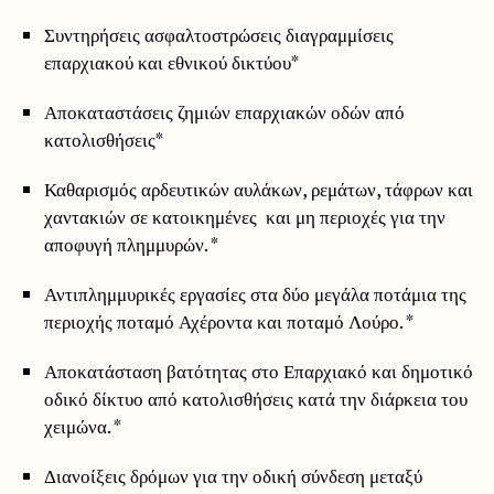
Συντηρήσεις ασφαλτοστρώσεις διαγραμμίσεις
επαρχιακού και εθνικού δικτύου*
Αποκαταστάσεις ζημιών επαρχιακών οδών από
κατολισθήσεις*
Καθαρισμός αρδευτικών αυλάκων, ρεμάτων, τάφρων και
χαντακιών σε κατοικημένες και μη περιοχές για την
αποφυγή πλημμυρών. *
Αντιπλημμυρικές εργασίες στα δύο μεγάλα ποτάμια της
περιοχής ποταμό Αχέροντα και ποταμό Λούρο. *
Αποκατάσταση βατότητας στο Επαρχιακό και δημοτικό
οδικό δίκτυο από κατολισθήσεις κατά την διάρκεια του
χειμώνα. *
Διανοίξεις δρόμων για την οδική σύνδεση μεταξύ