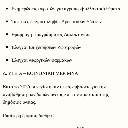
Ενημερώσεις αγροτών για αγροπεριβαλλοντικά θέματα
Τακτικές δειγματοληψίεςΑρδευτικών Υδάτων
Εφαρμογή Προγράμματος Δακοκτονίας
Έλεγχοι Επιχειρήσεων Ζωοτροφών
Έλεγχοι γεωργικών φαρμάκων
Δ. ΥΓΕΙΑ – ΚΟΙΝΩΝΙΚΗ ΜΕΡΙΜΝΑ
Κατά το 2025 συνεχίστηκαν οι παρεμβάσεις για την
αναβάθμιση των δομών υγείας και την προστασία της
δημόσιας υγείας.
Ιδιαίτερη έμφαση δόθηκε: