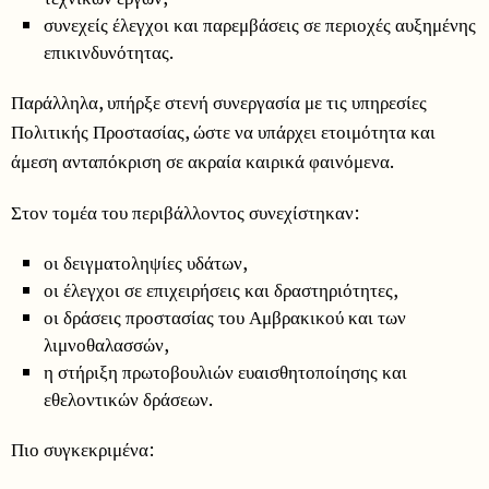
συνεχείς έλεγχοι και παρεμβάσεις σε περιοχές αυξημένης
επικινδυνότητας.
Παράλληλα, υπήρξε στενή συνεργασία με τις υπηρεσίες
Πολιτικής Προστασίας, ώστε να υπάρχει ετοιμότητα και
άμεση ανταπόκριση σε ακραία καιρικά φαινόμενα.
Στον τομέα του περιβάλλοντος συνεχίστηκαν:
οι δειγματοληψίες υδάτων,
οι έλεγχοι σε επιχειρήσεις και δραστηριότητες,
οι δράσεις προστασίας του Αμβρακικού και των
λιμνοθαλασσών,
η στήριξη πρωτοβουλιών ευαισθητοποίησης και
εθελοντικών δράσεων.
Πιο συγκεκριμένα: