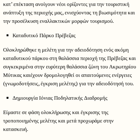
κατ’ επέκταση ανοίγουν νέοι ορίζοντες για την τουριστική
ανάπτυξη της περιοχής μας, ενισχύοντας τη βιωσιμότητα και
την προσέλκυση εναλλακτικών μορφών τουρισμού.
Καταδυτικό Πάρκο Πρέβεζας
Ολοκληρώθηκε η μελέτη για την αδειοδότηση ενός ακόμη
καταδυτικού πάρκου στη θαλάσσια περιοχή της Πρέβεζας και
συγκεκριμένα στην ευρύτερη θαλάσσια ζώνη του Ακρωτηρίου
Μύτικας καιέχουν δρομολογηθεί οι απαιτούμενες ενέργειες
(γνωμοδοτήσεις, έγκριση μελέτης) για την αδειοδότησή του.
Δημιουργία Ιόνιας Ποδηλατικής Διαδρομής
Είμαστε σε φάση ολοκλήρωσης και έγκρισης της
τροποποιημένης μελέτης και μετά προχωράμε στην
κατασκευή.