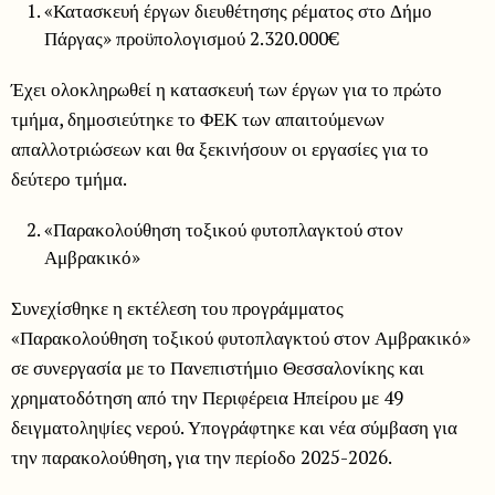
«Κατασκευή έργων διευθέτησης ρέματος στο Δήμο
Πάργας» προϋπολογισμού 2.320.000€
Έχει ολοκληρωθεί η κατασκευή των έργων για το πρώτο
τμήμα, δημοσιεύτηκε το ΦΕΚ των απαιτούμενων
απαλλοτριώσεων και θα ξεκινήσουν οι εργασίες για το
δεύτερο τμήμα.
«Παρακολούθηση τοξικού φυτοπλαγκτού στον
Αμβρακικό»
Συνεχίσθηκε η εκτέλεση του προγράμματος
«Παρακολούθηση τοξικού φυτοπλαγκτού στον Αμβρακικό»
σε συνεργασία με το Πανεπιστήμιο Θεσσαλονίκης και
χρηματοδότηση από την Περιφέρεια Ηπείρου με 49
δειγματοληψίες νερού. Υπογράφτηκε και νέα σύμβαση για
την παρακολούθηση, για την περίοδο 2025-2026.