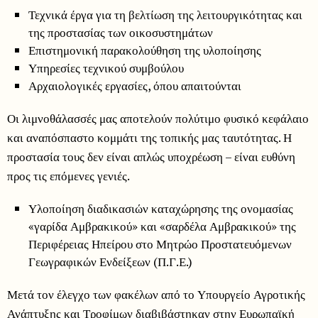
Τεχνικά έργα για τη βελτίωση της λειτουργικότητας και
της προστασίας των οικοσυστημάτων
Επιστημονική παρακολούθηση της υλοποίησης
Υπηρεσίες τεχνικού συμβούλου
Αρχαιολογικές εργασίες, όπου απαιτούνται
Οι λιμνοθάλασσές μας αποτελούν πολύτιμο φυσικό κεφάλαιο
και αναπόσπαστο κομμάτι της τοπικής μας ταυτότητας. Η
προστασία τους δεν είναι απλώς υποχρέωση – είναι ευθύνη
προς τις επόμενες γενιές.
Υλοποίηση διαδικασιών καταχώρησης της ονομασίας
«γαρίδα Αμβρακικού» και «σαρδέλα Αμβρακικού» της
Περιφέρειας Ηπείρου στο Μητρώο Προστατευόμενων
Γεωγραφικών Ενδείξεων (Π.Γ.Ε.)
Μετά τον έλεγχο των φακέλων από το Υπουργείο Αγροτικής
Ανάπτυξης και Τροφίμων διαβιβάστηκαν στην Ευρωπαϊκή