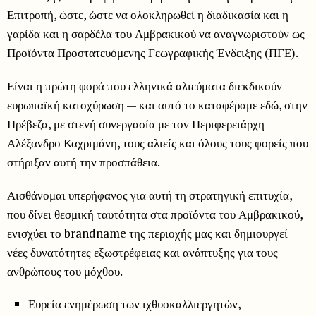
Επιτροπή, ώστε, ώστε να ολοκληρωθεί η διαδικασία και η
γαρίδα και η σαρδέλα του Αμβρακικού να αναγνωριστούν ως
Προϊόντα Προστατευόμενης Γεωγραφικής Ένδειξης (ΠΓΕ).
Είναι η πρώτη φορά που ελληνικά αλιεύματα διεκδικούν
ευρωπαϊκή κατοχύρωση — και αυτό το καταφέραμε εδώ, στην
Πρέβεζα, με στενή συνεργασία με τον Περιφερειάρχη
Αλέξανδρο Καχριμάνη, τους αλιείς και όλους τους φορείς που
στήριξαν αυτή την προσπάθεια.
Αισθάνομαι υπερήφανος για αυτή τη στρατηγική επιτυχία,
που δίνει θεσμική ταυτότητα στα προϊόντα του Αμβρακικού,
ενισχύει το brandname της περιοχής μας και δημιουργεί
νέες δυνατότητες εξωστρέφειας και ανάπτυξης για τους
ανθρώπους του μόχθου.
Ευρεία ενημέρωση των ιχθυοκαλλιεργητών,