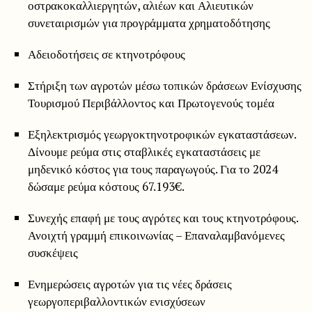
οστρακοκαλλιεργητών, αλιέων και Αλιευτικών
συνεταιρισμών για προγράμματα χρηματοδότησης
Αδειοδοτήσεις σε κτηνοτρόφους
Στήριξη των αγροτών μέσω τοπικών δράσεων Ενίσχυσης
Τουρισμού Περιβάλλοντος και Πρωτογενούς τομέα
Εξηλεκτρισμός γεωργοκτηνοτροφικών εγκαταστάσεων.
Δίνουμε ρεύμα στις σταβλικές εγκαταστάσεις με
μηδενικό κόστος για τους παραγωγούς. Για το 2024
δώσαμε ρεύμα κόστους 67.193€.
Συνεχής επαφή με τους αγρότες και τους κτηνοτρόφους.
Ανοιχτή γραμμή επικοινωνίας – Επαναλαμβανόμενες
συσκέψεις
Ενημερώσεις αγροτών για τις νέες δράσεις
γεωργοπεριβαλλοντικών ενισχύσεων