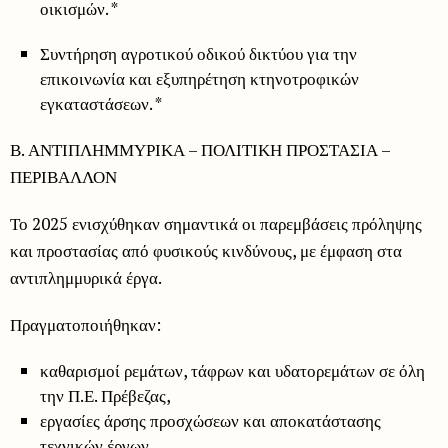
οικισμών. *
Συντήρηση αγροτικού οδικού δικτύου για την
επικοινωνία και εξυπηρέτηση κτηνοτροφικών
εγκαταστάσεων. *
Β. ΑΝΤΙΠΛΗΜΜΥΡΙΚΑ – ΠΟΛΙΤΙΚΗ ΠΡΟΣΤΑΣΙΑ –
ΠΕΡΙΒΑΛΛΟΝ
Το 2025 ενισχύθηκαν σημαντικά οι παρεμβάσεις πρόληψης
και προστασίας από φυσικούς κινδύνους, με έμφαση στα
αντιπλημμυρικά έργα.
Πραγματοποιήθηκαν:
καθαρισμοί ρεμάτων, τάφρων και υδατορεμάτων σε όλη
την Π.Ε. Πρέβεζας,
εργασίες άρσης προσχώσεων και αποκατάστασης
τεχνικών έργων,