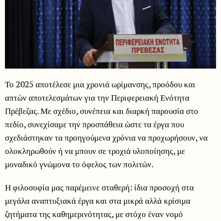
Το 2025 αποτέλεσε μια χρονιά ωρίμανσης, προόδου και
απτών αποτελεσμάτων για την Περιφερειακή Ενότητα
Πρέβεζας. Με σχέδιο, συνέπεια και διαρκή παρουσία στο
πεδίο, συνεχίσαμε την προσπάθεια ώστε τα έργα που
σχεδιάστηκαν τα προηγούμενα χρόνια να προχωρήσουν, να
ολοκληρωθούν ή να μπουν σε τροχιά υλοποίησης, με
μοναδικό γνώμονα το όφελος των πολιτών.
Η φιλοσοφία μας παρέμεινε σταθερή: ίδια προσοχή στα
μεγάλα αναπτυξιακά έργα και στα μικρά αλλά κρίσιμα
ζητήματα της καθημερινότητας, με στόχο έναν νομό