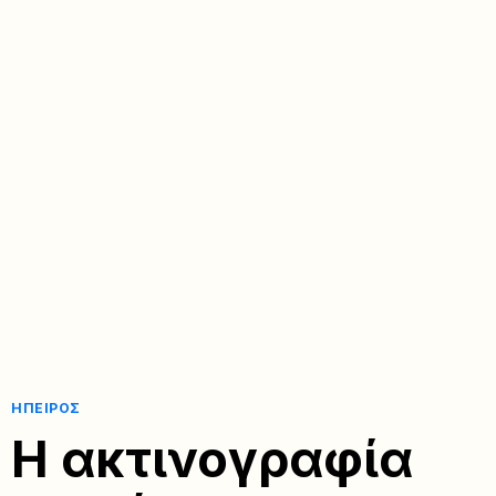
ΉΠΕΙΡΟΣ
Η ακτινογραφία