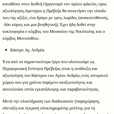
καταθέσει στον διεθνή Οργανισμό τον πρώτο φάκελο, προς
αξιολόγηση.Αφετέρου η Πρέβεζα θα αποκτήσει την είσοδο
που της αξίζει, ένα δρόμο με τρεις λωρίδες (ανακατεύθυνση,
-δύο κύριες και μια βοηθητική). Έχει ήδη δοθεί στην
κυκλοφορία ο κόμβος του Μουσείου της Νικόπολης και ο
κόμβος Μονολιθίου.
Κάστρο Αγ. Ανδρέα
Ένα από τα σημαντικότερα έργα που υλοποιούμε ως
Περιφερειακή Ενότητα Πρέβεζας είναι η ανάδειξη και
αξιοποίηση του Κάστρου του Αγίου Ανδρέα, ενός ιστορικού
χώρου που για χρόνια παρέμενε αναξιοποίητος και
αποτελούσε εστία εγκατάλειψης και παραβατικότητας.
Μετά την ολοκλήρωση των διαδικασιών (παραχώρηση,
σύνταξη και έγκριση ολοκληρωμένης μελέτης για τη