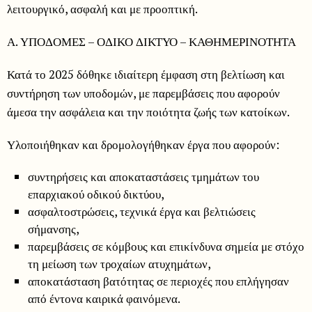
λειτουργικό, ασφαλή και με προοπτική.
Α. ΥΠΟΔΟΜΕΣ – ΟΔΙΚΟ ΔΙΚΤΥΟ – ΚΑΘΗΜΕΡΙΝΟΤΗΤΑ
Κατά το 2025 δόθηκε ιδιαίτερη έμφαση στη βελτίωση και
συντήρηση των υποδομών, με παρεμβάσεις που αφορούν
άμεσα την ασφάλεια και την ποιότητα ζωής των κατοίκων.
Υλοποιήθηκαν και δρομολογήθηκαν έργα που αφορούν:
συντηρήσεις και αποκαταστάσεις τμημάτων του
επαρχιακού οδικού δικτύου,
ασφαλτοστρώσεις, τεχνικά έργα και βελτιώσεις
σήμανσης,
παρεμβάσεις σε κόμβους και επικίνδυνα σημεία με στόχο
τη μείωση των τροχαίων ατυχημάτων,
αποκατάσταση βατότητας σε περιοχές που επλήγησαν
από έντονα καιρικά φαινόμενα.