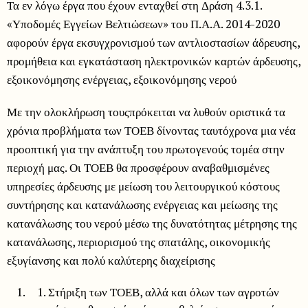
Τα εν λόγω έργα που έχουν ενταχθεί στη Δράση 4.3.1.
«Υποδομές Εγγείων Βελτιώσεων» του Π.Α.Α. 2014-2020
αφορούν έργα εκσυγχρονισμού των αντλιοστασίων άδρευσης,
προμήθεια και εγκατάσταση ηλεκτρονικών καρτών άρδευσης,
εξοικονόμησης ενέργειας, εξοικονόμησης νερού
Με την ολοκλήρωση τουςπρόκειται να λυθούν οριστικά τα
χρόνια προβλήματα των ΤΟΕΒ δίνοντας ταυτόχρονα μια νέα
προοπτική για την ανάπτυξη του πρωτογενούς τομέα στην
περιοχή μας. Οι ΤΟΕΒ θα προσφέρουν αναβαθμισμένες
υπηρεσίες άρδευσης με μείωση του λειτουργικού κόστους
συντήρησης και κατανάλωσης ενέργειας και μείωσης της
κατανάλωσης του νερού μέσω της δυνατότητας μέτρησης της
κατανάλωσης, περιορισμού της σπατάλης, οικονομικής
εξυγίανσης και πολύ καλύτερης διαχείρισης
Στήριξη των ΤΟΕΒ, αλλά και όλων των αγροτών