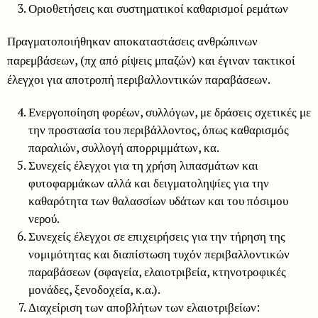
Οριοθετήσεις και συστηματικοί καθαρισμοί ρεμάτων
Πραγματοποιήθηκαν αποκαταστάσεις ανθρώπινων
παρεμβάσεων, (πχ από ρίψεις μπαζών) και έγιναν τακτικοί
έλεγχοι για αποτροπή περιβαλλοντικών παραβάσεων.
Ενεργοποίηση φορέων, συλλόγων, με δράσεις σχετικές με
την προστασία του περιβάλλοντος, όπως καθαρισμός
παραλιών, συλλογή απορριμμάτων, κα.
Συνεχείς έλεγχοι για τη χρήση λιπασμάτων και
φυτοφαρμάκων αλλά και δειγματοληψίες για την
καθαρότητα των θαλασσίων υδάτων και του πόσιμου
νερού.
Συνεχείς έλεγχοι σε επιχειρήσεις για την τήρηση της
νομιμότητας και διαπίστωση τυχόν περιβαλλοντικών
παραβάσεων (σφαγεία, ελαιοτριβεία, κτηνοτροφικές
μονάδες, ξενοδοχεία, κ.α.).
Διαχείριση των αποβλήτων των ελαιοτριβείων: