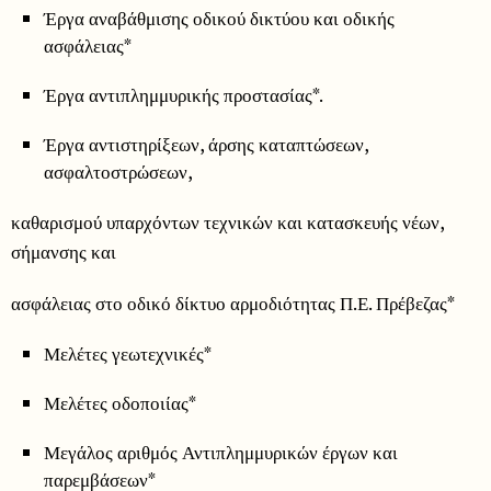
Έργα αναβάθμισης οδικού δικτύου και οδικής
ασφάλειας*
Έργα αντιπλημμυρικής προστασίας*.
Έργα αντιστηρίξεων, άρσης καταπτώσεων,
ασφαλτοστρώσεων,
καθαρισμού υπαρχόντων τεχνικών και κατασκευής νέων,
σήμανσης και
ασφάλειας στο οδικό δίκτυο αρμοδιότητας Π.Ε. Πρέβεζας*
Μελέτες γεωτεχνικές*
Μελέτες οδοποιίας*
Μεγάλος αριθμός Αντιπλημμυρικών έργων και
παρεμβάσεων*