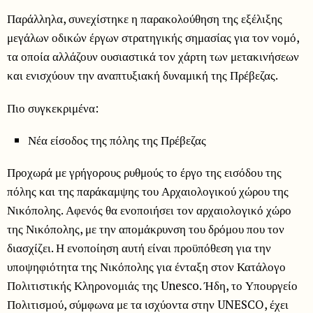
Παράλληλα, συνεχίστηκε η παρακολούθηση της εξέλιξης
μεγάλων οδικών έργων στρατηγικής σημασίας για τον νομό,
τα οποία αλλάζουν ουσιαστικά τον χάρτη των μετακινήσεων
και ενισχύουν την αναπτυξιακή δυναμική της Πρέβεζας.
Πιο συγκεκριμένα:
Νέα είσοδος της πόλης της Πρέβεζας
Προχωρά με γρήγορους ρυθμούς το έργο της εισόδου της
πόλης και της παράκαμψης του Αρχαιολογικού χώρου της
Νικόπολης. Αφενός θα ενοποιήσει τον αρχαιολογικό χώρο
της Νικόπολης, με την απομάκρυνση του δρόμου που τον
διασχίζει. Η ενοποίηση αυτή είναι προϋπόθεση για την
υποψηφιότητα της Νικόπολης για ένταξη στον Κατάλογο
Πολιτιστικής Κληρονομιάς της Unesco. Ήδη, το Υπουργείο
Πολιτισμού, σύμφωνα με τα ισχύοντα στην UNESCO, έχει