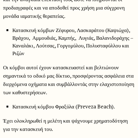
προδιαγραφές και να αποδοθεί προς χρήση μια σύγχρονη
μονάδα ιαματικής θεραπείας.
Κατασκευή κόμβων Ζέφυρου, Λασκαράτου (Καψιώχα),
Βράχου, Αμμουδιάς, Καμπής, Λυγιάς, Βαλανιδοράχης –
Καναλάκι, Λούτσας, Γοργομύλου, Πολυσταφύλλου και
Ριζών
Οι κόμβοι αυτοί έχουν κατασκευαστεί και βελτιώνουν
σημαντικά το οδικό μας δίκτυο, προσφέροντας ασφάλεια στα
διερχόμενα οχήματα και συμβάλλοντάς στην ελαχιστοποίηση
των καθυστερήσεων.
Κατασκευή κόμβου Φραξύλα (Preveza Beach).
Έχει ολοκληρωθεί η μελέτη και ψάχνουμε χρηματοδότηση
για την κατασκευή του.