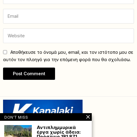
Αποθήκευσε το όνομά μου, email, και τον ιστότοπο μου σε
αυτόν τον πλοηγό για την επόμενη φορά που θα σχολιάσω.
DON'T MISS
Αντιπλημμυρικά
έργα χωρίς άδεια:
Πρόστιμο 181.871