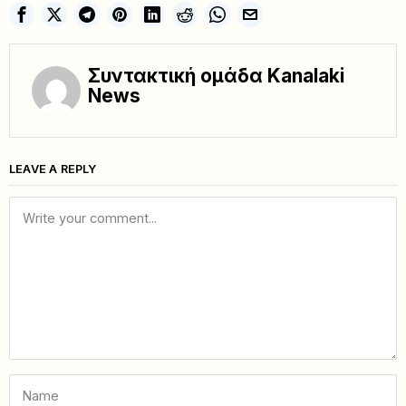
Συντακτική ομάδα Kanalaki
News
LEAVE A REPLY