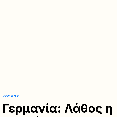
ΚΌΣΜΟΣ
Γερμανία: Λάθος η