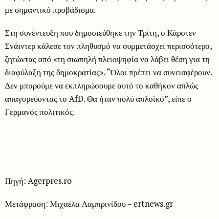
με σημαντικό προβάδισμα.
Στη συνέντευξη που δημοσιεύθηκε την Τρίτη, ο Κάρστεν
Σνάιντερ κάλεσε τον πληθυσμό να συμμετάσχει περισσότερο,
ζητώντας από «τη σιωπηλή πλειοψηφία να λάβει θέση για τη
διαφύλαξη της δημοκρατίας». “Όλοι πρέπει να συνεισφέρουν.
Δεν μπορούμε να εκπληρώσουμε αυτό το καθήκον απλώς
απαγορεύοντας το AfD. Θα ήταν πολύ απλοϊκό”, είπε ο
Γερμανός πολιτικός.
Πηγή: Agerpres.ro
Μετάφραση: Μιχαέλα Λαμπρινίδου – ertnews.gr