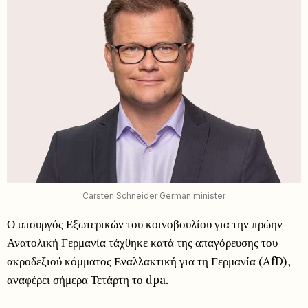
Carsten Schneider German minister
Ο υπουργός Εξωτερικών του κοινοβουλίου για την πρώην
Ανατολική Γερμανία τάχθηκε κατά της απαγόρευσης του
ακροδεξιού κόμματος Εναλλακτική για τη Γερμανία (AfD),
αναφέρει σήμερα Τετάρτη το dpa.