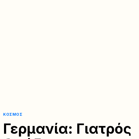
ΚΌΣΜΟΣ
Γερμανία: Γιατρός