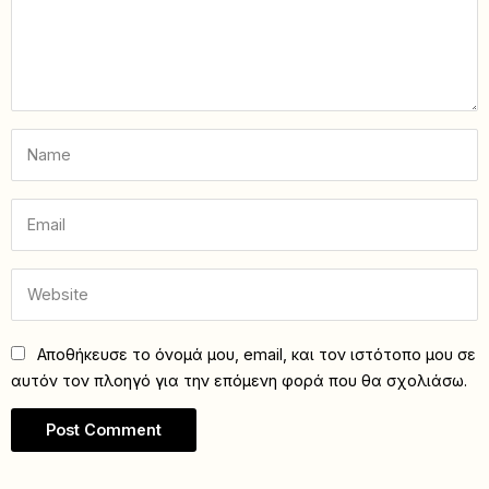
Αποθήκευσε το όνομά μου, email, και τον ιστότοπο μου σε
αυτόν τον πλοηγό για την επόμενη φορά που θα σχολιάσω.