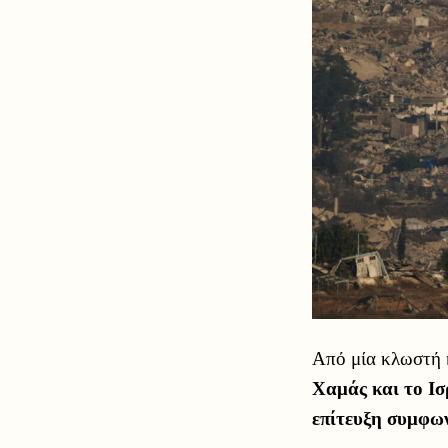
Από μία κλωστή κ
Χαμάς και το Ισ
επίτευξη συμφων