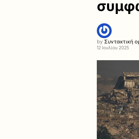
συμφ
by
Συντακτική ο
12 Ιουλίου 2025