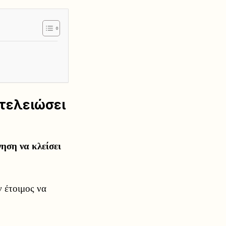
 τελειώσει
ηση να κλείσει
 έτοιμος να