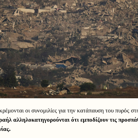
ρέμονται οι συνομιλίες για την κατάπαυση του πυρός στ
ραήλ αλληλοκατηγορούνται ότι εμποδίζουν τις προσπάθ
ίας.