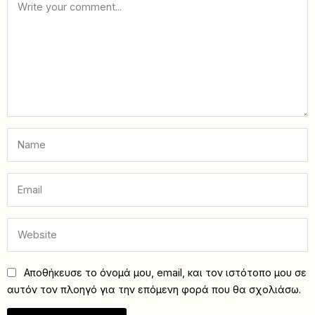
Αποθήκευσε το όνομά μου, email, και τον ιστότοπο μου σε
αυτόν τον πλοηγό για την επόμενη φορά που θα σχολιάσω.