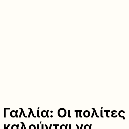
Γαλλία: Οι πολίτες
καλούνται να