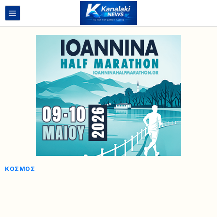
ΚΌΣΜΟΣ