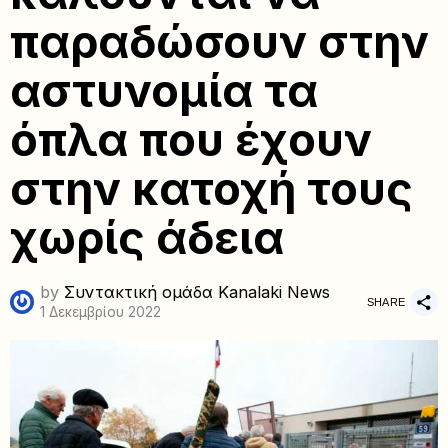
παραδώσουν στην
αστυνομία τα
όπλα που έχουν
στην κατοχή τους
χωρίς άδεια
by
Συντακτική ομάδα Kanalaki News
SHARE
1 Δεκεμβρίου 2022