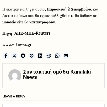
Η εκστρατεία λήγει αύριο,
Παρασκευή 2 Δεκεμβρίου
, και
έπειτα τα όπλα που θα έχουν συλλεχθεί είτε θα δοθούν σε
μουσεία
είτε θα
καταστραφούν
.
Πηγή: ΑΠΕ-ΜΠΕ-Reuters
www.ertnews.gr
Συντακτική ομάδα Kanalaki
News
LEAVE A REPLY